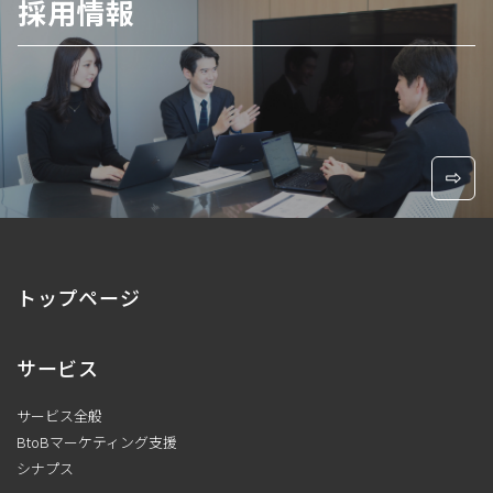
採用情報
トップページ
サービス
サービス全般
BtoBマーケティング支援
シナプス