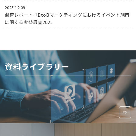
2025.12.09
調査レポート「BtoBマーケティングにおけるイベント施策
に関する実態調査202...
資料ライブラリー