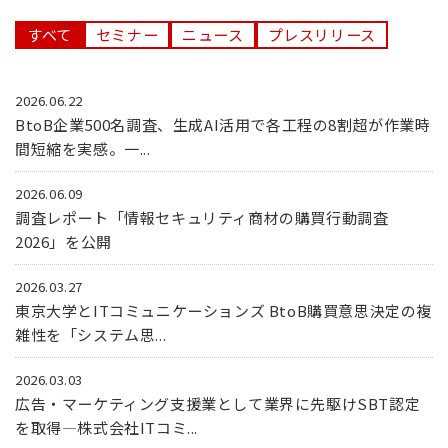
すべて
セミナー
ニュース
プレスリリース
2026.06.22
BtoB企業500名調査、生成AI活用で各工程の8割超が作業時
間短縮を実感。一...
2026.06.09
調査レポート「情報セキュリティ商材の購買行動調査
2026」を公開
2026.03.27
東京大学とITコミュニケーションズ BtoB購買意思決定の複
雑性を「システム思...
2026.03.03
広告・マーケティング支援業として業界に先駆けSBT認定
を取得―株式会社ITコミ...