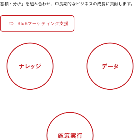
蓄積・分析」を組み合わせ、
中長期的なビジネスの成長に貢献します。
BtoBマーケティング支援