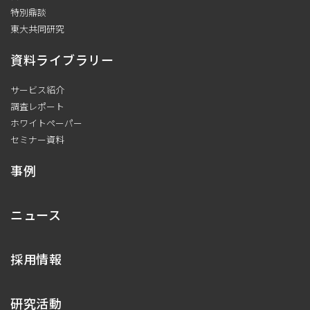
特別鼎談
東大共同研究
資料ライブラリー
サービス紹介
調査レポート
ホワイトペーパー
セミナー資料
事例
ニュース
採用情報
研究活動