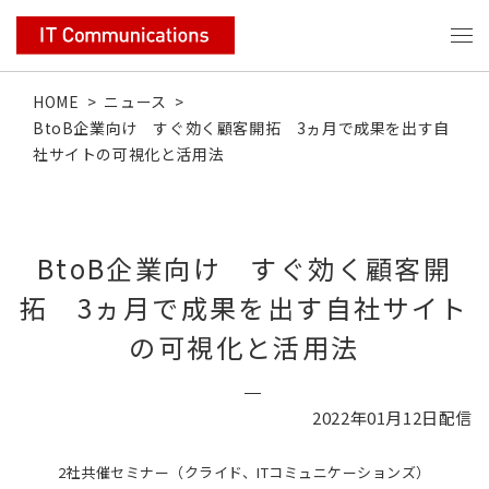
HOME
>
ニュース
>
BtoB企業向け すぐ効く顧客開拓 3ヵ月で成果を出す自
社サイトの可視化と活用法
BtoB企業向け すぐ効く顧客開
拓 3ヵ月で成果を出す自社サイト
の可視化と活用法
2022年01月12日配信
2社共催セミナー（クライド、ITコミュニケーションズ）