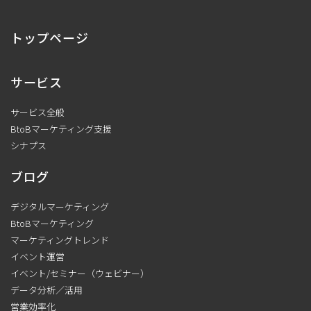
トップページ
サービス
サービス全般
BtoBマーケティング支援
シナプス
ブログ
デジタルマーケティング
BtoBマーケティング
マーケティングトレンド
イベント運営
イベント/セミナー（ウェビナー）
データ分析／活用
営業効率化