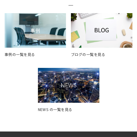
事例の一覧を見る
ブログの一覧を見る
NEWS の一覧を見る