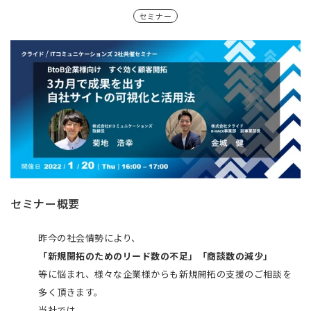
セミナー
セミナー概要
昨今の社会情勢により、
「新規開拓のためのリード数の不足」
「商談数の減少」
等に悩まれ、様々な企業様からも新規開拓の支援のご相談を
多く頂きます。
当社では