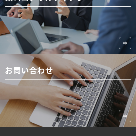
お問い合わせ