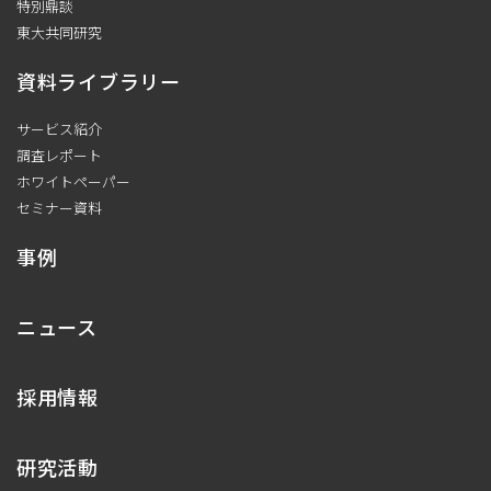
特別鼎談
東大共同研究
資料ライブラリー
サービス紹介
調査レポート
ホワイトペーパー
セミナー資料
事例
ニュース
採用情報
研究活動