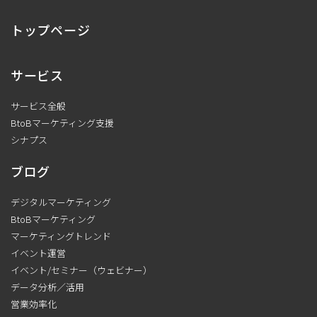
トップページ
サービス
サービス全般
BtoBマーケティング支援
シナプス
ブログ
デジタルマーケティング
BtoBマーケティング
マーケティングトレンド
イベント運営
イベント/セミナー（ウェビナー）
データ分析／活用
営業効率化