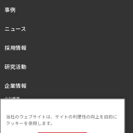
事例
ニュース
採用情報
研究活動
企業情報
会社概要
代表メッセージ
プライバシーポリシー
当社のウェブサイトは、サイトの利便性の向上を目的に
ISMS基本方針
クッキーを使用します。
サステナビリティ