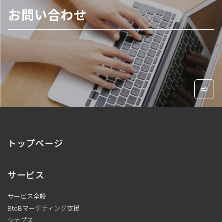
お問い合わせ
トップページ
サービス
サービス全般
BtoBマーケティング支援
シナプス