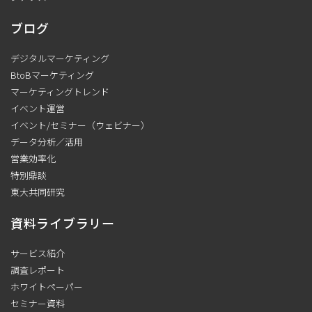
ブログ
デジタルマーケティング
BtoBマーケティング
マーケティングトレンド
イベント運営
イベント/セミナー（ウェビナー）
データ分析／活用
営業効率化
特別鼎談
東大共同研究
資料ライブラリー
サービス紹介
調査レポート
ホワイトペーパー
セミナー資料