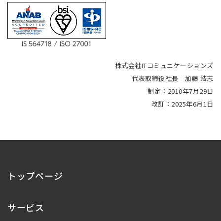
株式会社ITコミュニケーションズ
代表取締役社長 加藤 浩志
制定：2010年7月29日
改訂：2025年6月1日
トップページ
サービス