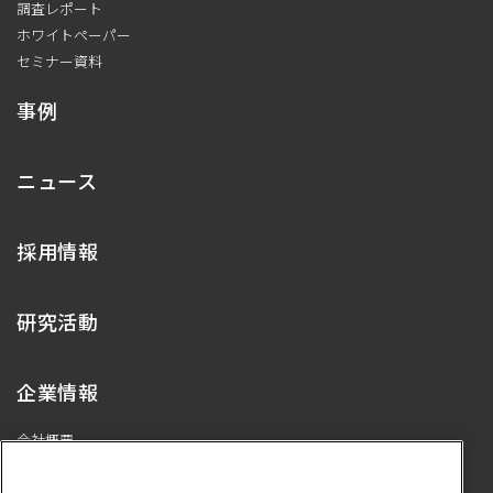
調査レポート
ホワイトペーパー
セミナー資料
事例
ニュース
採用情報
研究活動
企業情報
会社概要
代表メッセージ
プライバシーポリシー