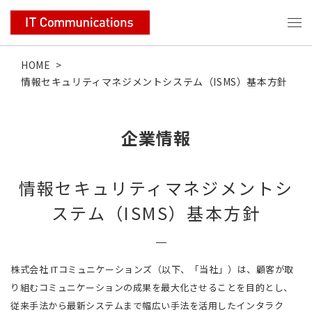
HOME
>
情報セキュリティマネジメントシステム（ISMS）基本方針
企業情報
情報セキュリティマネジメントシ
ステム（ISMS）基本方針
株式会社 ITコミュニケーションズ（以下、「当社」）は、顧客が取
り組むコミュニケーションの成果を最大化させることを目的とし、
従来手法から最新システムまで幅広い手法を活用したインタラク