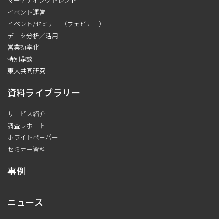
マーケティングトレンド
イベント運営
イベント/セミナー（ウェビナー）
データ分析／活用
営業効率化
特別鼎談
東大共同研究
資料ライブラリー
サービス紹介
調査レポート
ホワイトペーパー
セミナー資料
事例
ニュース