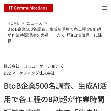
HOME
>
ニュース
>
BtoB企業500名調査、生成AI活用で各工程の8割超
が作業時間短縮を実感。一方で「独自性確保」に課
題
株式会社ITコミュニケーションズ
B2Bマーケティング株式会社
BtoB企業500名調査、生成AI活
用で各工程の8割超が作業時間