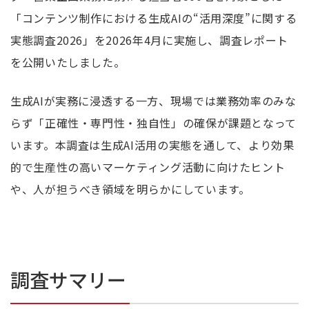
「コンテンツ制作における生成AIの“活用深度”に関する
実態調査2026」を2026年4月に実施し、調査レポート
を公開いたしました。
生成AIが実務に浸透する一方、現場では業務効率のみな
らず「正確性・専門性・独自性」の確保が課題となって
います。本調査は生成AI活用の実態を通して、より効果
的で生産性の高いマーケティング活動に向けたヒント
や、人が担うべき領域を明らかにしています。
調査サマリー