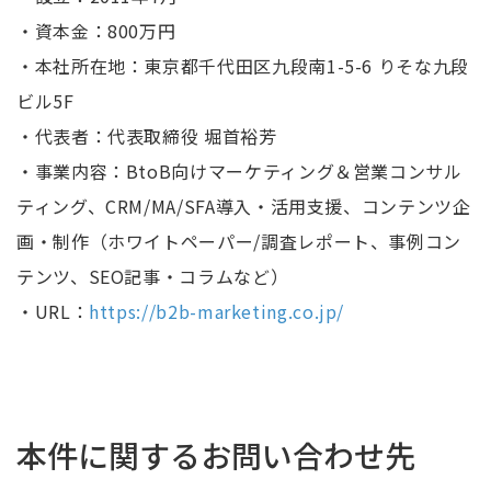
・資本金：800万円
・本社所在地：東京都千代田区九段南1-5-6 りそな九段
ビル5F
・代表者：代表取締役 堀首裕芳
・事業内容：BtoB向けマーケティング＆営業コンサル
ティング、CRM/MA/SFA導入・活用支援、コンテンツ企
画・制作（ホワイトペーパー/調査レポート、事例コン
テンツ、SEO記事・コラムなど）
・URL：
https://b2b-marketing.co.jp/
本件に関するお問い合わせ先