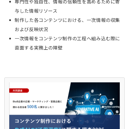
専門性や独自性、情報の信頼性を高めるために寄
与した情報リソース
制作した各コンテンツにおける、一次情報の収集
および反映状況
一次情報をコンテンツ制作の工程へ組み込む際に
直面する実務上の障壁