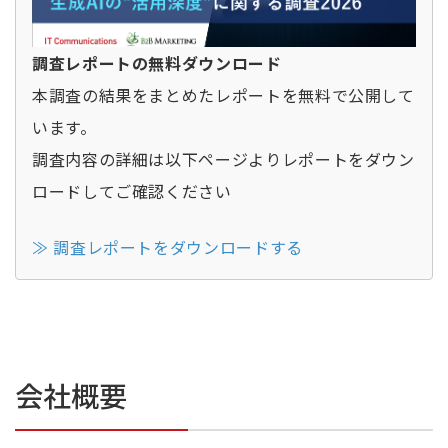
調査レポートの無料ダウンロード
本調査の結果をまとめたレポートを無料で公開して
います。
調査内容の詳細は以下ページよりレポートをダウン
ロードしてご確認ください
≫ 調査レポートをダウンロードする
会社概要