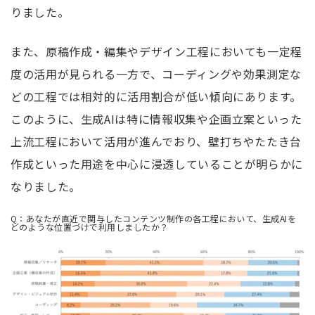
りました。
また、原稿作成・編集やデザイン工程においても一定程
度の活用が見られる一方で、コーディングや効果測定な
どの工程では相対的に活用割合が低い傾向にあります。
このように、生成AIは特に情報収集や企画立案といった
上流工程において活用が進んでおり、壁打ちやたたき台
作成といった用途を中心に浸透していることが明らかに
なりました。
Q：あなたが直近で関与したコンテンツ制作の各工程において、生成AIを
どのような位置づけで利用しましたか？