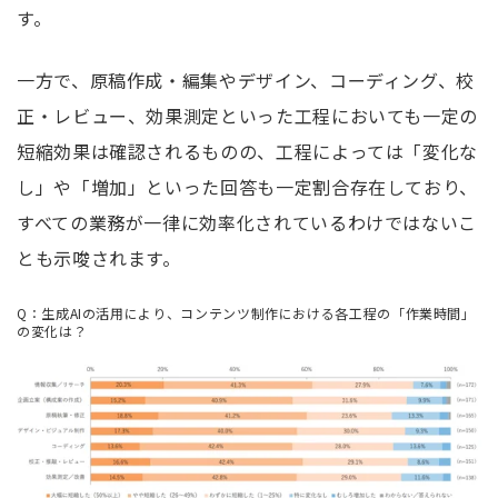
す。
一方で、原稿作成・編集やデザイン、コーディング、校
正・レビュー、効果測定といった工程においても一定の
短縮効果は確認されるものの、工程によっては「変化な
し」や「増加」といった回答も一定割合存在しており、
すべての業務が一律に効率化されているわけではないこ
とも示唆されます。
Q：生成AIの活用により、コンテンツ制作における各工程の「作業時間」
の変化は？