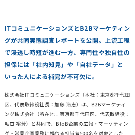
ITコミュニケーションズとB2Bマーケティン
グが共同実態調査レポートを公開。
上流工程
で浸透し時短が進む一方、専門性や独自性の
担保には「社内知見」や「自社データ」と
いった人による補完が不可欠に。
株式会社ITコミュニケーションズ（本社：東京都千代田
区、代表取締役社長：加藤 浩志）は、B2Bマーケティ
ング株式会社（所在地：東京都千代田区、代表取締役：
堀首 裕芳）と共同で、BtoB企業の広報・マーケティン
グ・営業企画業務に携わる担当者500名を対象とした