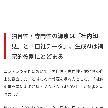
独自性・専門性の源泉は「社内知
見」と「自社データ」、生成AIは補
完的役割にとどまる
コンテンツ制作において「独自性・専門性・信頼性の向
上に役立った」と感じる情報源を尋ねたところ、「社内
の専門家による知見・ノウハウ（42.0%）」が最多とな
りました。
続いて、「自社独自のデータ・調査結果（34.2%）」が