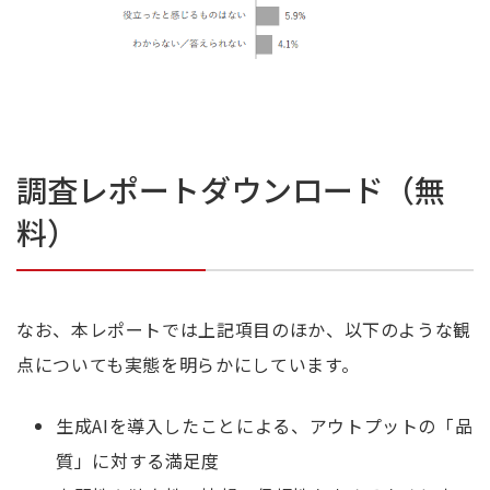
調査レポートダウンロード（無
料）
なお、本レポートでは上記項目のほか、以下のような観
点についても実態を明らかにしています。
生成AIを導入したことによる、アウトプットの「品
質」に対する満足度