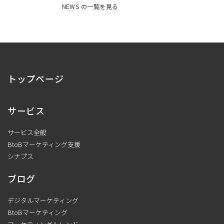
NEWS の一覧を見る
トップページ
サービス
サービス全般
BtoBマーケティング支援
シナプス
ブログ
デジタルマーケティング
BtoBマーケティング