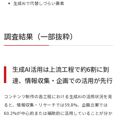
生成AIで代替しづらい要素
調査結果（一部抜粋）
生成AI活用は上流工程で約6割に到
達、情報収集・企画での活用が先行
コンテンツ制作の各工程における生成AIの活用状況を見
ると、情報収集・リサーチでは59.8%、企画立案では
60.2%が中心的または補助的に活用していることが分か