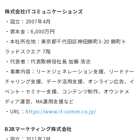
株式会社ITコミュニケーションズ
・設立：2007年4月
・資本金：6,000万円
・本社所在地：東京都千代田区神田錦町3-20 錦町ト
ラッドスクエア 7階
・代表者：代表取締役社長 加藤 浩志
・事業内容：リードジェネレーション支援、リードナー
チャリング支援、データ活用支援、オンライン広告、イ
ベント・セミナー支援、コンテンツ制作、オウンドメ
ディア運営、MA運用支援など
・URL：
https://www.it-comm.co.jp/
B2Bマーケティング株式会社
・設立：2011年7月