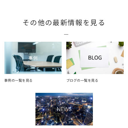
その他の最新情報を見る
事例の一覧を見る
ブログの一覧を見る