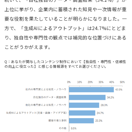
上位に挙がり、企業内に蓄積された知見や一次情報が重
要な役割を果たしていることが明らかになりました。一
方で、「生成AIによるアウトプット」は24.7%にとどま
り、独自性や専門性の観点では補完的な位置づけにある
ことがうかがえます。
Q：あなたが関与したコンテンツ制作において【独自性・専門性・信頼性
の向上に役立った】と感じる情報源をすべてお選びください。