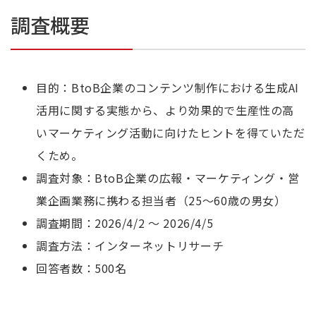
調査概要
目的：BtoB企業のコンテンツ制作における生成AI
活用に関する実態から、より効果的で生産性の高
いマーケティング活動に向けたヒントを得ていただ
くため。
調査対象：BtoB企業の広報・マーケティング・営
業企画業務に携わる担当者（25～60歳の男女）
調査期間：2026/4/2 ～ 2026/4/5
調査方法：インターネットリサーチ
回答者数：500名