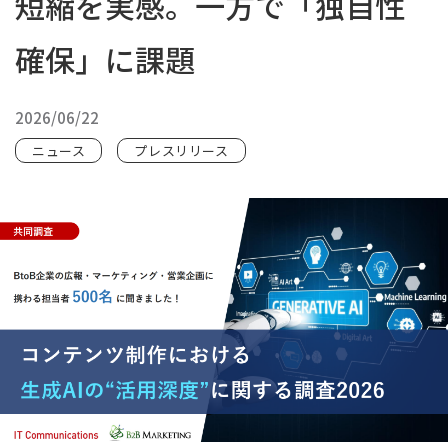
短縮を実感。一方で「独自性
確保」に課題
2026/06/22
ニュース
プレスリリース