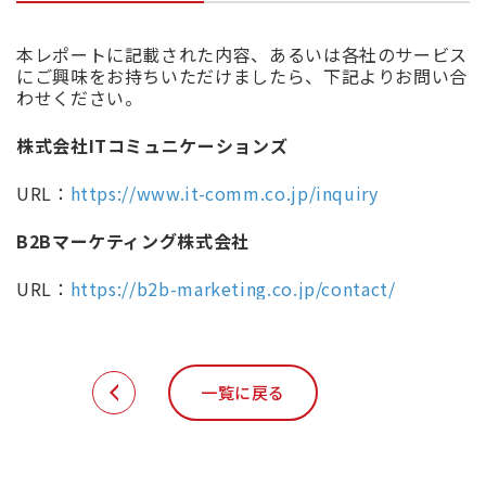
本レポートに記載された内容、あるいは各社のサービス
にご興味をお持ちいただけましたら、下記よりお問い合
わせください。
株式会社ITコミュニケーションズ
URL
：
https://www.it-comm.co.jp/inquiry
B2B
マーケティング株式会社
URL
：
https://b2b-marketing.co.jp/contact/
一覧に戻る