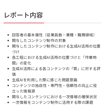
レポート内容
回答者の基本属性（従業員数・業種・職務領域）
関与したコンテンツ制作の対象
関与したコンテンツ制作における生成AI活用の位置
づけ
各工程における生成AI活用の位置づけと「作業時
間」の変化
生成AI活用による各コンテンツの「質」に対する評
価
生成AIを利用した際に感じた問題意識
コンテンツの独自性・専門性・信頼性の向上に役
立った情報源
関与したコンテンツにおける一次情報の確保状況
一次情報をコンテンツ制作に活用する際の課題