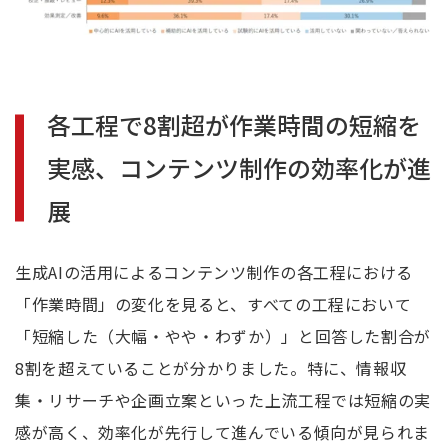
各工程で8割超が作業時間の短縮を
実感、コンテンツ制作の効率化が進
展
生成AIの活用によるコンテンツ制作の各工程における
「作業時間」の変化を見ると、すべての工程において
「短縮した（大幅・やや・わずか）」と回答した割合が
8割を超えていることが分かりました。特に、情報収
集・リサーチや企画立案といった上流工程では短縮の実
感が高く、効率化が先行して進んでいる傾向が見られま