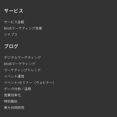
サービス
サービス全般
BtoBマーケティング支援
シナプス
ブログ
デジタルマーケティング
BtoBマーケティング
マーケティングトレンド
イベント運営
イベント/セミナー（ウェビナー）
データ分析／活用
営業効率化
特別鼎談
東大共同研究