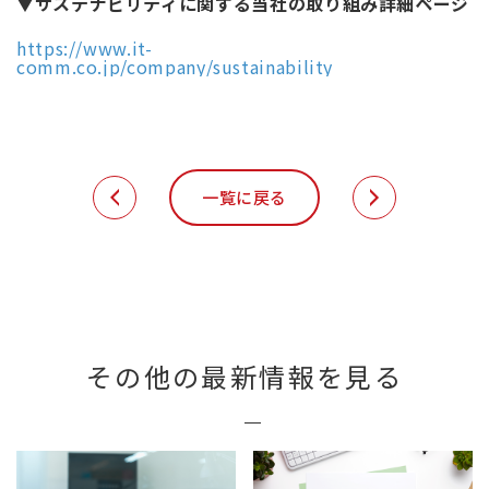
▼
サステナビリティに関する当社の取り組み詳細ページ
https://www.it-
comm.co.jp/company/sustainability
一覧に戻る
その他の最新情報を見る