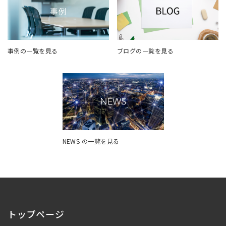
事例の一覧を見る
ブログの一覧を見る
NEWS の一覧を見る
トップページ