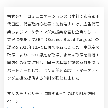
株式会社ITコミュニケーションズ（本社：東京都千
代田区、代表取締役社長：加藤浩志）は、広告代理
業およびマーケティング支援業を営む企業として、
業界に先駆けてSBT（Science Based Targets）の
認定を2025年12月9日付で取得しました。本認定の
取得により、SBT認定を取得、または取得を目指す
国内外の企業に対し、同一の基準と課題意識を持つ
パートナーとして、より責任ある広告・マーケティ
ング支援を提供する体制を強化しました。
▼サステナビリティに関する当社の取り組み詳細
ページ