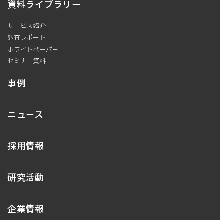
資料ライブラリー
サービス紹介
調査レポート
ホワイトペーパー
セミナー資料
事例
ニュース
採用情報
研究活動
企業情報