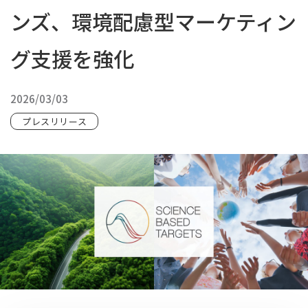
ンズ、環境配慮型マーケティン
グ支援を強化
2026/03/03
プレスリリース