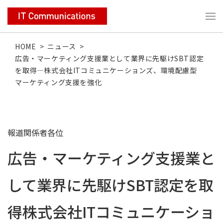
HOME
>
ニュース
>
広告・マーケティング支援業として業界に先駆けSBT認定
を取得―株式会社ITコミュニケーションズ、環境配慮型
マーケティング支援を強化
報道関係者各位
広告・マーケティング支援業と
して業界に先駆けSBT認定を取
得
株式会社ITコミュニケーショ