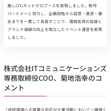
施しCO
ネットゼロブースを実現しました。制作
2
パートナーと協力し、企画段階から設営・運営・撤
去までを一貫して見直すことで、環境負荷の低減と
ブランド価値の向上を両立したイベント運営を実現
しました。
株式会社ITコミュニケーションズ
専務取締役COO、菊地浩幸のコ
メント
「地球環境への真摯な対応が企業活動において一層強く