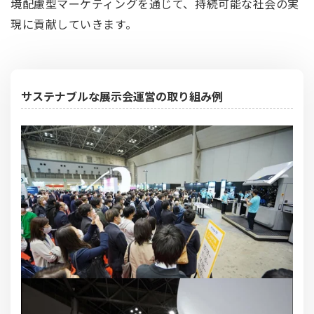
境配慮型マーケティングを通じて、持続可能な社会の実
現に貢献していきます。
サステナブルな展示会運営の取り組み例