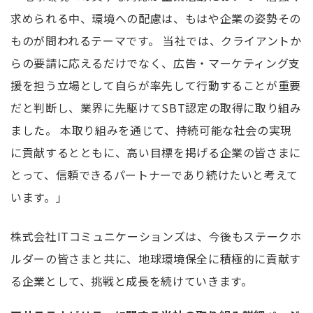
求められる中、環境への配慮は、もはや企業の姿勢その
ものが問われるテーマです。 当社では、クライアントか
らの要請に応えるだけでなく、広告・マーケティング支
援を担う立場として自らが率先して行動することが重要
だと判断し、業界に先駆けてSBT認定の取得に取り組み
ました。 本取り組みを通じて、持続可能な社会の実現
に貢献するとともに、高い目標を掲げる企業の皆さまに
とって、信頼できるパートナーであり続けたいと考えて
います。」
株式会社ITコミュニケーションズは、今後もステークホ
ルダーの皆さまと共に、地球環境保全に積極的に貢献す
る企業として、挑戦と成長を続けていきます。