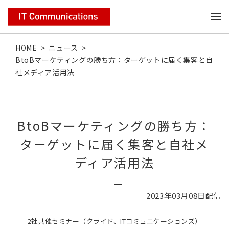
HOME
>
ニュース
>
BtoBマーケティングの勝ち方：ターゲットに届く集客と自
社メディア活用法
BtoBマーケティングの勝ち方：
ターゲットに届く集客と自社メ
ディア活用法
2023年03月08日配信
2社共催セミナー（クライド、ITコミュニケーションズ）