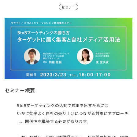
セミナー
セミナー概要
BtoBマーケティングの活動で成果を出すためには
いかに効率よく自社の売り上げにつながる対象にアプローチ
し、関係性を構築する必要があります。