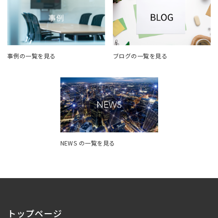
事例の一覧を見る
ブログの一覧を見る
NEWS の一覧を見る
トップページ