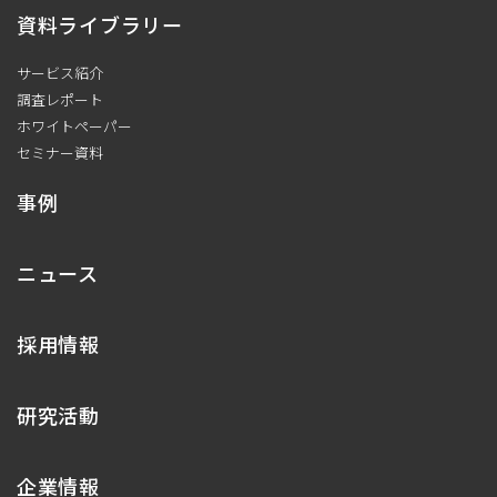
資料ライブラリー
サービス紹介
調査レポート
ホワイトペーパー
セミナー資料
事例
ニュース
採用情報
研究活動
企業情報