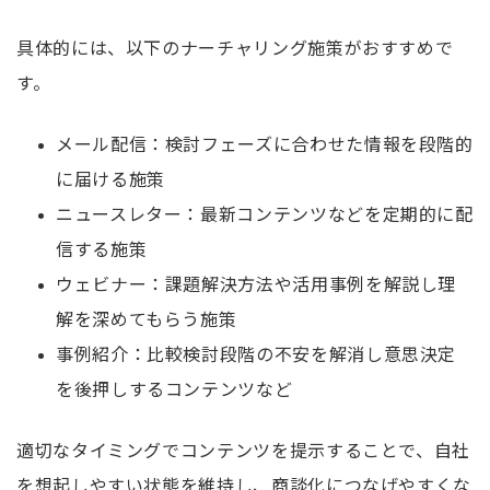
具体的には、以下のナーチャリング施策がおすすめで
す。
メール配信：検討フェーズに合わせた情報を段階的
に届ける施策
ニュースレター：最新コンテンツなどを定期的に配
信する施策
ウェビナー：課題解決方法や活用事例を解説し理
解を深めてもらう施策
事例紹介：比較検討段階の不安を解消し意思決定
を後押しするコンテンツなど
適切なタイミングでコンテンツを提示することで、自社
を想起しやすい状態を維持し、商談化につなげやすくな