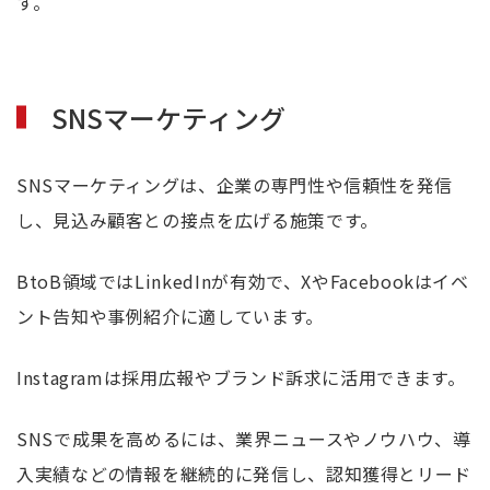
す。
SNSマーケティング
SNSマーケティングは、企業の専門性や信頼性を発信
し、見込み顧客との接点を広げる施策です。
BtoB領域ではLinkedInが有効で、XやFacebookはイベ
ント告知や事例紹介に適しています。
Instagramは採用広報やブランド訴求に活用できます。
SNSで成果を高めるには、業界ニュースやノウハウ、導
入実績などの情報を継続的に発信し、認知獲得とリード