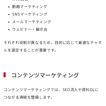
動画マーケティング
SNSマーケティング
メールマーケティング
ウェビナー・展示会
それぞれ役割が異なるため、目的に応じて最適なチャネ
ルを選定することが重要です。
コンテンツマーケティング
コンテンツマーケティングでは、SEO流入や資料DLに
つながる導線を整備します。