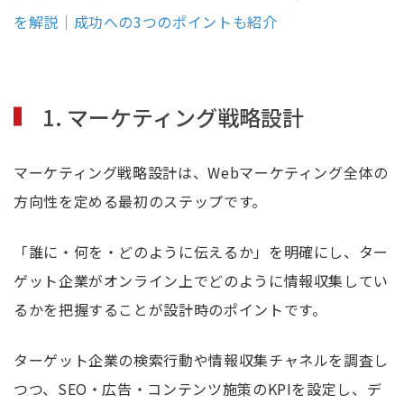
を解説｜成功への3つのポイントも紹介
1. マーケティング戦略設計
マーケティング戦略設計は、Webマーケティング全体の
方向性を定める最初のステップです。
「誰に・何を・どのように伝えるか」を明確にし、ター
ゲット企業がオンライン上でどのように情報収集してい
るかを把握することが設計時のポイントです。
ターゲット企業の検索行動や情報収集チャネルを調査し
つつ、SEO・広告・コンテンツ施策のKPIを設定し、デ