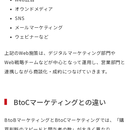
オウンドメディア
SNS
メールマーケティング
ウェビナーなど
上記のWeb施策は、デジタルマーケティング部門や
Web戦略チームなどが中心となって運用し、営業部門と
連携しながら商談化・成約につなげていきます。
BtoCマーケティングとの違い
BtoBマーケティングとBtoCマーケティングでは、「購
買判断のスピードと関与者の数」が大きく異なり、