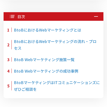
目次
1
BtoBにおけるWebマーケティングとは
BtoBにおけるWebマーケティングの流れ・プロ
2
セス
3
BtoB Webマーケティング施策一覧
4
BtoB Webマーケティングの成功事例
BtoBマーケティングはITコミュニケーションズに
5
ぜひご相談を