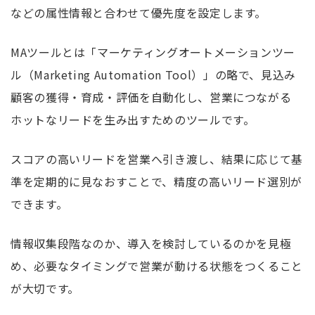
などの属性情報と合わせて優先度を設定します。
MAツールとは「マーケティングオートメーションツー
ル（Marketing Automation Tool）」の略で、見込み
顧客の獲得・育成・評価を自動化し、営業につながる
ホットなリードを生み出すためのツールです。
スコアの高いリードを営業へ引き渡し、結果に応じて基
準を定期的に見なおすことで、精度の高いリード選別が
できます。
情報収集段階なのか、導入を検討しているのかを見極
め、必要なタイミングで営業が動ける状態をつくること
が大切です。