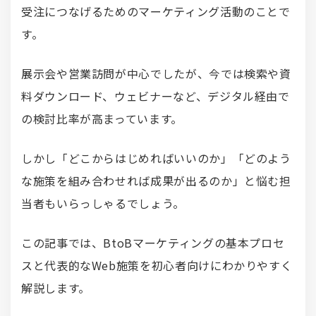
受注につなげるためのマーケティング活動のことで
す。
展示会や営業訪問が中心でしたが、今では検索や資
料ダウンロード、ウェビナーなど、デジタル経由で
の検討比率が高まっています。
しかし「どこからはじめればいいのか」「どのよう
な施策を組み合わせれば成果が出るのか」と悩む担
当者もいらっしゃるでしょう。
この記事では、BtoBマーケティングの基本プロセ
スと代表的なWeb施策を初心者向けにわかりやすく
解説します。