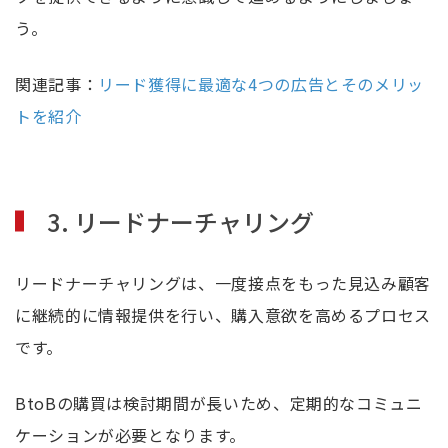
う。
関連記事：
リード獲得に最適な4つの広告とそのメリッ
トを紹介
3. リードナーチャリング
リードナーチャリングは、一度接点をもった見込み顧客
に継続的に情報提供を行い、購入意欲を高めるプロセス
です。
BtoBの購買は検討期間が長いため、定期的なコミュニ
ケーションが必要となります。