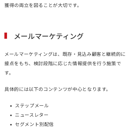
獲得の両立を図ることが大切です。
メールマーケティング
メールマーケティングは、既存・見込み顧客と継続的に
接点をもち、検討段階に応じた情報提供を行う施策で
す。
具体的には以下のコンテンツが中心となります。
ステップメール
ニュースレター
セグメント別配信