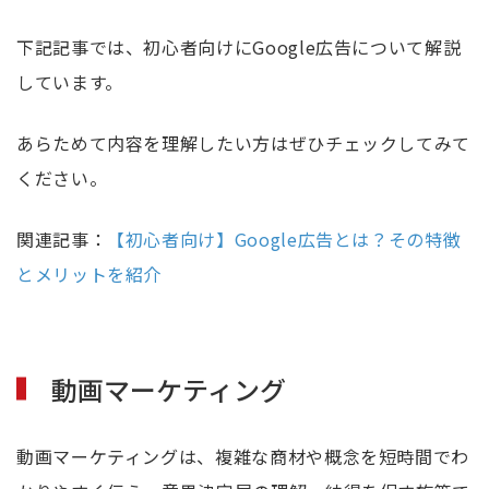
下記記事では、初心者向けにGoogle広告について解説
しています。
あらためて内容を理解したい方はぜひチェックしてみて
ください。
関連記事：
【初心者向け】Google広告とは？その特徴
とメリットを紹介
動画マーケティング
動画マーケティングは、複雑な商材や概念を短時間でわ