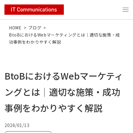
HOME
>
ブログ
>
BtoBにおけるWebマーケティングとは｜適切な施策・成
功事例をわかりやすく解説
BtoBにおけるWebマーケティ
ングとは｜適切な施策・成功
事例をわかりやすく解説
2026/01/13