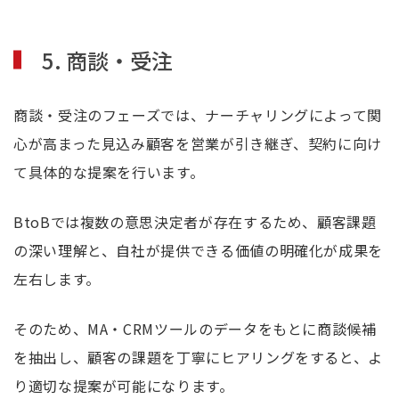
5. 商談・受注
商談・受注のフェーズでは、ナーチャリングによって関
心が高まった見込み顧客を営業が引き継ぎ、契約に向け
て具体的な提案を行います。
BtoBでは複数の意思決定者が存在するため、顧客課題
の深い理解と、自社が提供できる価値の明確化が成果を
左右します。
そのため、MA・CRMツールのデータをもとに商談候補
を抽出し、顧客の課題を丁寧にヒアリングをすると、よ
り適切な提案が可能になります。