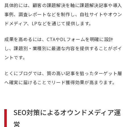
具体的には、顧客の課題解決を軸に課題解決記事や導入
事例、調査レポートなどを制作し、自社サイトやオウン
ドメディア、LPなどを通じて提供します。
成果を高めるには、CTAやDLフォームを明確に設計
し、課題別・業種別に最適な内容を提供することがポイ
ントです。
とくにブログでは、質の高い記事を狙ったターゲット層
へ確実に届けることでリード獲得効果が高まります。
SEO対策によるオウンドメディア運
営