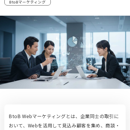
BtoBマーケティング
BtoB Webマーケティングとは、企業同士の取引に
おいて、Webを活用して見込み顧客を集め、商談・