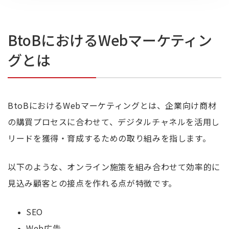
BtoBにおけるWebマーケティン
グとは
BtoBにおけるWebマーケティングとは、企業向け商材
の購買プロセスに合わせて、デジタルチャネルを活用し
リードを獲得・育成するための取り組みを指します。
以下のような、オンライン施策を組み合わせて効率的に
見込み顧客との接点を作れる点が特徴です。
SEO
Web広告