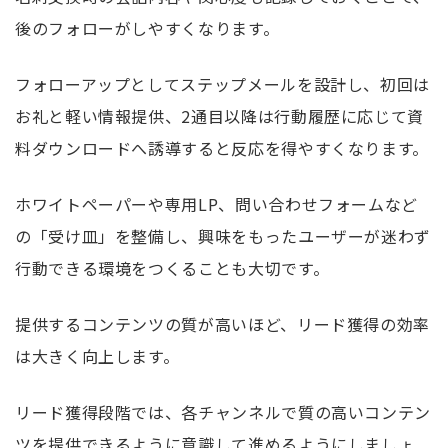
後のフォローがしやすくなります。
フォローアップとしてステップメールを設計し、初回は
お礼と軽い情報提供、2通目以降は行動履歴に応じて資
料ダウンロードへ誘導すると反応を得やすくなります。
ホワイトペーパーや専用LP、問い合わせフォームなど
の「受け皿」を整備し、興味をもったユーザーが迷わず
行動できる環境をつくることも大切です。
提供するコンテンツの質が高いほど、リード獲得の効率
は大きく向上します。
リード獲得段階では、各チャンネルで質の高いコンテン
ツを提供できるように意識して進めるようにしましょ