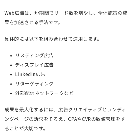
Web広告は、短期間でリード数を増やし、全体施策の成
果を加速させる手法です。
具体的には以下を組み合わせて運用します。
リスティング広告
ディスプレイ広告
LinkedIn広告
リターゲティング
外部配信ネットワークなど
成果を最大化するには、広告クリエイティブとランディ
ングページの訴求をそろえ、CPAやCVRの数値管理をす
ることが大切です。