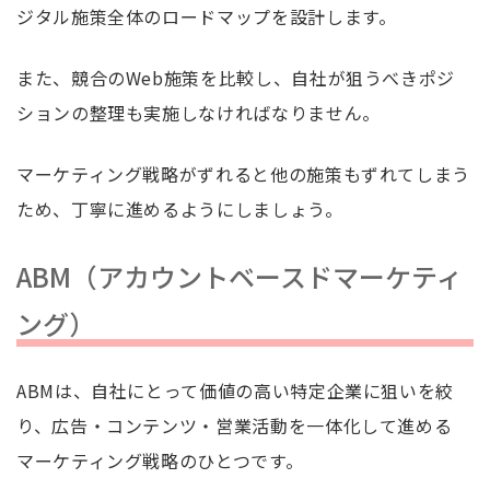
ジタル施策全体のロードマップを設計します。
また、競合のWeb施策を比較し、自社が狙うべきポジ
ションの整理も実施しなければなりません。
マーケティング戦略がずれると他の施策もずれてしまう
ため、丁寧に進めるようにしましょう。
ABM（アカウントベースドマーケティ
ング）
ABMは、自社にとって価値の高い特定企業に狙いを絞
り、広告・コンテンツ・営業活動を一体化して進める
マーケティング戦略のひとつです。