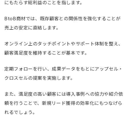
にもたらす総利益のことを指します。
BtoB商材では、既存顧客との関係性を強化することが
売上の安定に直結します。
オンライン上のタッチポイントやサポート体制を整え、
顧客満足度を維持することが基本です。
定期フォローを行い、成果データをもとにアップセル・
クロスセルの提案を実施します。
また、満足度の高い顧客には導入事例への協力や紹介依
頼を行うことで、新規リード獲得の効率化にもつなげら
れるでしょう。