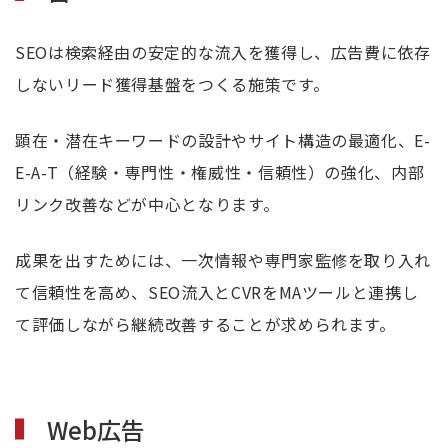
SEOは検索経由の安定的な流入を獲得し、広告費に依存
しないリード獲得基盤をつくる施策です。
顕在・潜在キーワードの設計やサイト構造の最適化、E-
E-A-T（経験・専門性・権威性・信頼性）の強化、内部
リンク改善などが中心となります。
成果を出すためには、一次情報や専門家監修を取り入れ
て信頼性を高め、SEO流入とCVRをMAツールと連携し
て評価しながら継続改善することが求められます。
Web広告