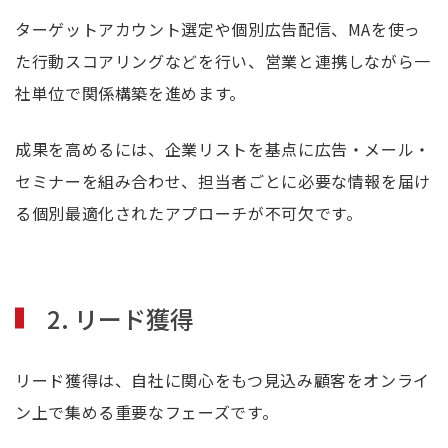
ターゲットアカウント選定や個別広告配信、MAを使っ
た行動スコアリングなどを行い、営業と連携しながら一
社単位で関係構築を進めます。
成果を高めるには、企業リストを基点に広告・メール・
セミナーを組み合わせ、担当者ごとに必要な情報を届け
る個別最適化されたアプローチが不可欠です。
2. リード獲得
リード獲得は、自社に関心をもつ見込み顧客をオンライ
ン上で集める重要なフェーズです。