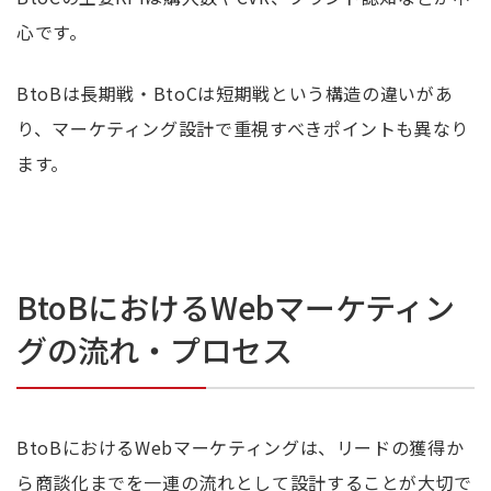
心です。
BtoBは長期戦・BtoCは短期戦という構造の違いがあ
り、マーケティング設計で重視すべきポイントも異なり
ます。
BtoBにおけるWebマーケティン
グの流れ・プロセス
BtoBにおけるWebマーケティングは、リードの獲得か
ら商談化までを一連の流れとして設計することが大切で