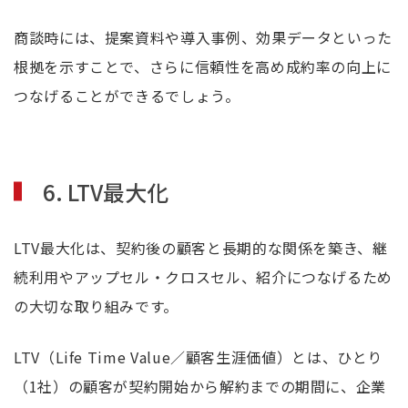
商談時には、提案資料や導入事例、効果データといった
根拠を示すことで、さらに信頼性を高め成約率の向上に
つなげることができるでしょう。
6. LTV最大化
LTV最大化は、契約後の顧客と長期的な関係を築き、継
続利用やアップセル・クロスセル、紹介につなげるため
の大切な取り組みです。
LTV（Life Time Value／顧客生涯価値）とは、ひとり
（1社）の顧客が契約開始から解約までの期間に、企業