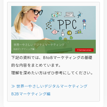
下記の資料では、BtoBマーケティングの基礎
的な内容をまとめています。
理解を深めたい方はぜひ参考にしてください。
≫ 世界一やさしいデジタルマーケティング
B2Bマーケティング編