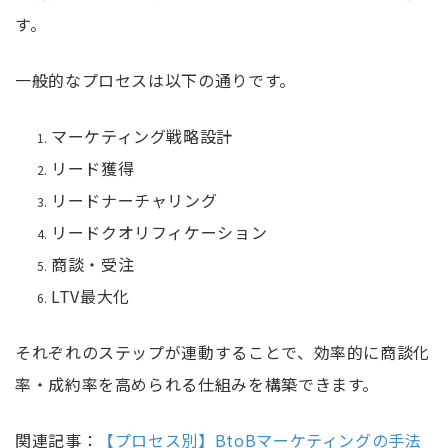
す。
一般的なプロセスは以下の通りです。
マーケティング戦略設計
リード獲得
リードナーチャリング
リードクオリフィケーション
商談・受注
LTV最大化
それぞれのステップが連動することで、効率的に商談化
率・成約率を高められる仕組みを構築できます。
関連記事：
【プロセス別】BtoBマーケティングの手法