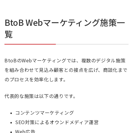
BtoB Webマーケティング施策一
覧
BtoBのWebマーケティングでは、複数のデジタル施策
を組み合わせて見込み顧客との接点を広げ、商談化まで
のプロセスを効率化します。
代表的な施策は以下の通りです。
コンテンツマーケティング
SEO対策によるオウンドメディア運営
Web広告