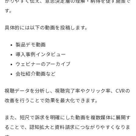
かりやすく伝え、意思決定層の理解・納得を促す施策で
す。
具体的には以下の動画を投稿します。
製品デモ動画
導入事例インタビュー
ウェビナーのアーカイブ
会社紹介動画など
視聴データを分析し、視聴完了率やクリック率、CVRの
改善を行うことで効果を最大化できます。
また、短尺で訴求を明確にした動画を複数媒体に展開す
ることで、認知拡大と資料請求につながりやすくなりま