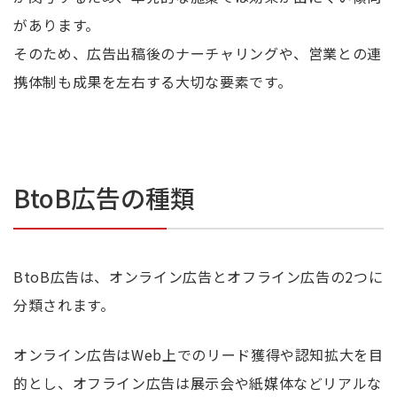
があります。
そのため、広告出稿後のナーチャリングや、営業との連
携体制も成果を左右する大切な要素です。
BtoB広告の種類
BtoB広告は、オンライン広告とオフライン広告の2つに
分類されます。
オンライン広告はWeb上でのリード獲得や認知拡大を目
的とし、オフライン広告は展示会や紙媒体などリアルな