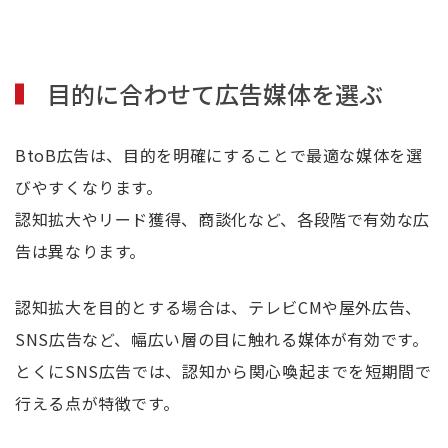
目的に合わせて広告媒体を選ぶ
BtoB広告は、目的を明確にすることで最適な媒体を選
びやすくなります。
認知拡大やリード獲得、商談化など、各段階で有効な広
告は異なります。
認知拡大を目的とする場合は、テレビCMや屋外広告、
SNS広告など、幅広い層の目に触れる媒体が有効です。
とくにSNS広告では、認知から関心喚起までを短期間で
行える点が特徴です。