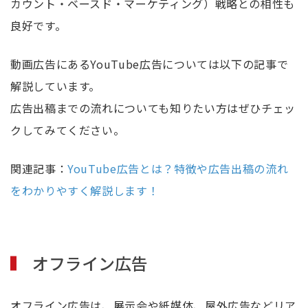
カウント・ベースド・マーケティング）戦略との相性も
良好です。
動画広告にあるYouTube広告については以下の記事で
解説しています。
広告出稿までの流れについても知りたい方はぜひチェッ
クしてみてください。
関連記事：
YouTube広告とは？特徴や広告出稿の流れ
をわかりやすく解説します！
オフライン広告
オフライン広告は、展示会や紙媒体、屋外広告などリア