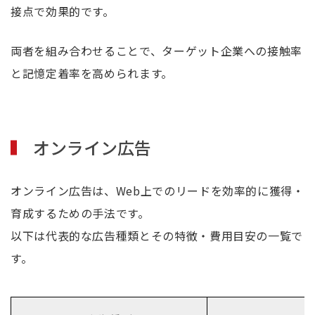
接点で効果的です。
両者を組み合わせることで、ターゲット企業への接触率
と記憶定着率を高められます。
オンライン広告
オンライン広告は、Web上でのリードを効率的に獲得・
育成するための手法です。
以下は代表的な広告種類とその特徴・費用目安の一覧で
す。