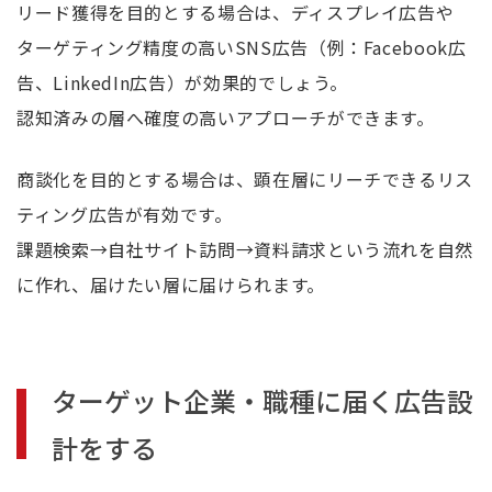
リード獲得を目的とする場合は、ディスプレイ広告や
ターゲティング精度の高いSNS広告（例：Facebook広
告、LinkedIn広告）が効果的でしょう。
認知済みの層へ確度の高いアプローチができます。
商談化を目的とする場合は、顕在層にリーチできるリス
ティング広告が有効です。
課題検索→自社サイト訪問→資料請求という流れを自然
に作れ、届けたい層に届けられます。
ターゲット企業・職種に届く広告設
計をする