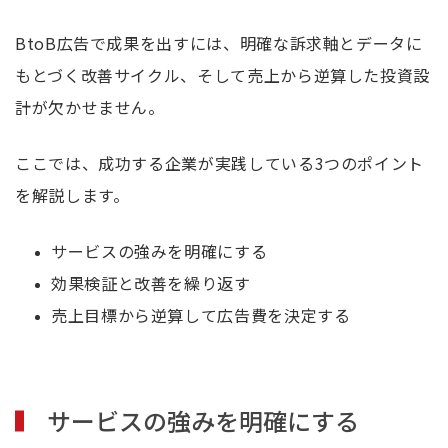
BtoB広告で成果を出すには、明確な訴求軸とデータに
もとづく改善サイクル、そして売上から逆算した投資設
計が欠かせません。
ここでは、成功する企業が実践している3つのポイント
を解説します。
サービスの強みを明確にする
効果検証と改善を繰り返す
売上目標から逆算して広告費を決定する
サービスの強みを明確にする