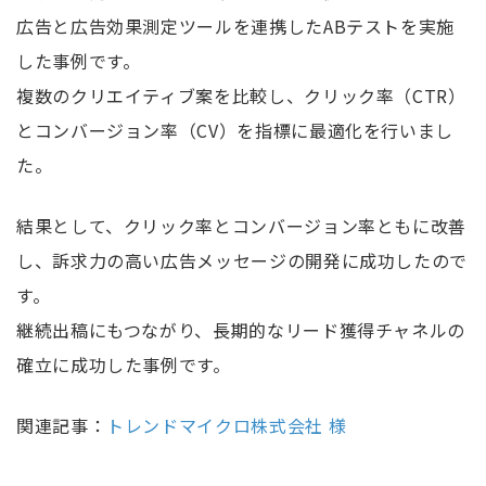
広告と広告効果測定ツールを連携したABテストを実施
した事例です。
複数のクリエイティブ案を比較し、クリック率（CTR）
とコンバージョン率（CV）を指標に最適化を行いまし
た。
結果として、クリック率とコンバージョン率ともに改善
し、訴求力の高い広告メッセージの開発に成功したので
す。
継続出稿にもつながり、長期的なリード獲得チャネルの
確立に成功した事例です。
関連記事：
トレンドマイクロ株式会社 様