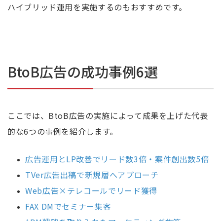
ハイブリッド運用を実施するのもおすすめです。
BtoB広告の成功事例6選
ここでは、BtoB広告の実施によって成果を上げた代表
的な6つの事例を紹介します。
広告運用とLP改善でリード数3倍・案件創出数5倍
TVer広告出稿で新規層へアプローチ
Web広告×テレコールでリード獲得
FAX DMでセミナー集客