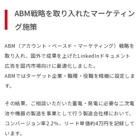
ABM戦略を取り入れたマーケティン
グ施策
ABM（アカウント・ベースド・マーケティング）戦略を
取り入れ、国外で成果を上げたLinkedInドキュメント
広告を国内市場向けに最適化しました。
ABMではターゲット企業・職種・役職を精緻に設定しま
す。
その結果、ご相談いただいた蓄電・発電に必要な二次電
池や機器の製造を事業として行う製造会社様において、
コンバージョン率2.2％、リード単価約4万円を記録して
います。