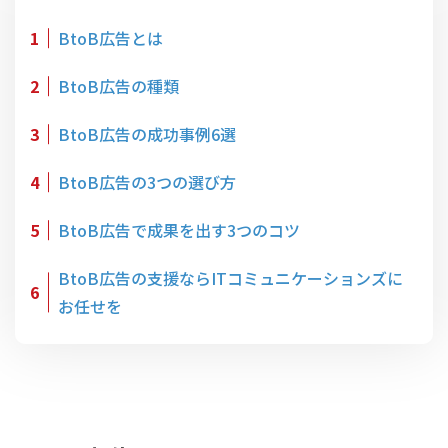
1
BtoB広告とは
2
BtoB広告の種類
3
BtoB広告の成功事例6選
4
BtoB広告の3つの選び方
5
BtoB広告で成果を出す3つのコツ
BtoB広告の支援ならITコミュニケーションズに
6
お任せを