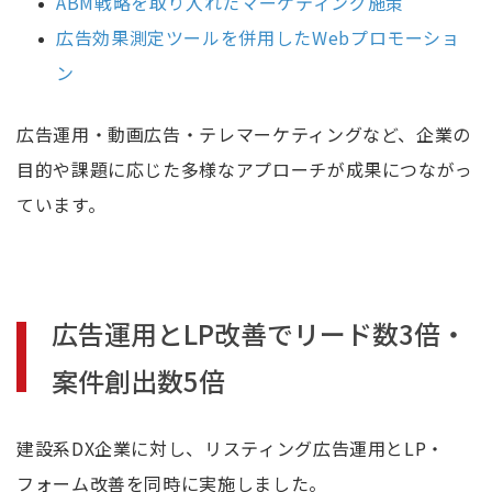
ABM戦略を取り入れたマーケティング施策
広告効果測定ツールを併用したWebプロモーショ
ン
広告運用・動画広告・テレマーケティングなど、企業の
目的や課題に応じた多様なアプローチが成果につながっ
ています。
広告運用とLP改善でリード数3倍・
案件創出数5倍
建設系DX企業に対し、リスティング広告運用とLP・
フォーム改善を同時に実施しました。