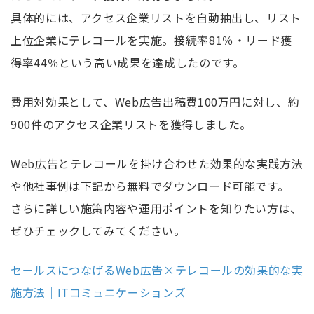
具体的には、アクセス企業リストを自動抽出し、リスト
上位企業にテレコールを実施。接続率81％・リード獲
得率44％という高い成果を達成したのです。
費用対効果として、Web広告出稿費100万円に対し、約
900件のアクセス企業リストを獲得しました。
Web広告とテレコールを掛け合わせた効果的な実践方法
や他社事例は下記から無料でダウンロード可能です。
さらに詳しい施策内容や運用ポイントを知りたい方は、
ぜひチェックしてみてください。
セールスにつなげるWeb広告×テレコールの効果的な実
施方法｜ITコミュニケーションズ