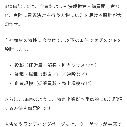
BtoB広告では、企業名よりも決裁権者・購買関与者な
ど、実際に意思決定を行う人物に広告を届ける設計が大
切です。
自社商材の特性に合わせて、以下の条件でセグメントを
設計します。
役職（経営層・部長・担当クラスなど）
業種・職種（製造／IT／建設など）
企業規模（従業員数・売上規模など）
さらに、ABMのように、特定企業群へ重点的に広告配信
する方法も効果的です。
広告文やランディングページには、ターゲットが共感で