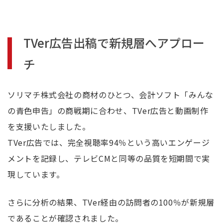
TVer広告出稿で新規層へアプロー
チ
ソリマチ株式会社の商材のひとつ、会計ソフト「みんな
の青色申告」の商戦期に合わせ、TVer広告と動画制作
を支援いたしました。
TVer広告では、完全視聴率94％という高いエンゲージ
メントを記録し、テレビCMと同等の品質を短期間で実
現しています。
さらに分析の結果、TVer経由の訪問者の100％が新規層
であることが確認されました。