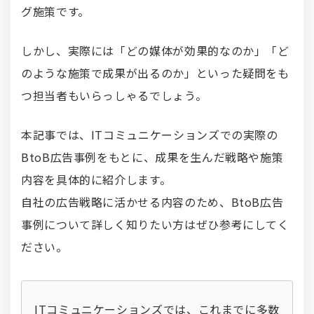
グ施策です。
しかし、実際には「どの媒体が効果的なのか」「ど
のような施策で成果が出るのか」といった疑問をも
つ担当者もいらっしゃるでしょう。
本記事では、ITコミュニケーションズでの実際の
BtoB広告事例をもとに、成果を生んだ戦略や施策
内容を具体的に紹介します。
自社の広告戦略に活かせる内容のため、BtoB広告
事例について詳しく知りたい方はぜひ参考にしてく
ださい。
ITコミュニケーションズでは、これまでに多数