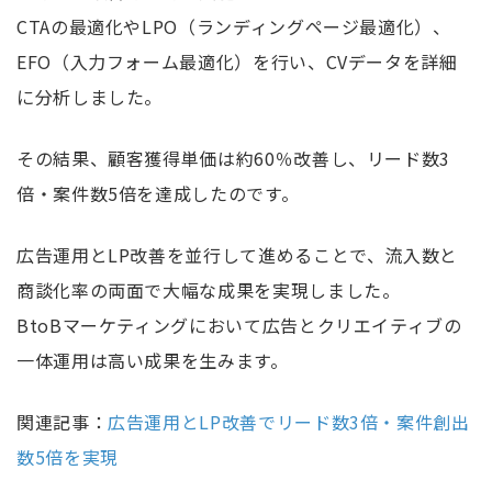
CTAの最適化やLPO（ランディングページ最適化）、
EFO（入力フォーム最適化）を行い、CVデータを詳細
に分析しました。
その結果、顧客獲得単価は約60％改善し、リード数3
倍・案件数5倍を達成したのです。
広告運用とLP改善を並行して進めることで、流入数と
商談化率の両面で大幅な成果を実現しました。
BtoBマーケティングにおいて広告とクリエイティブの
一体運用は高い成果を生みます。
関連記事：
広告運用とLP改善でリード数3倍・案件創出
数5倍を実現