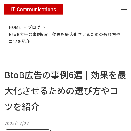
HOME
>
ブログ
>
BtoB広告の事例6選｜効果を最大化させるための選び方や
コツを紹介
BtoB広告の事例6選｜効果を最
大化させるための選び方やコ
ツを紹介
2025/12/22