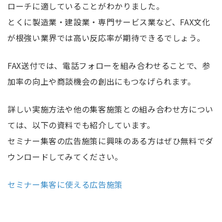
ローチに適していることがわかりました。
とくに製造業・建設業・専門サービス業など、FAX文化
が根強い業界では高い反応率が期待できるでしょう。
FAX送付では、電話フォローを組み合わせることで、参
加率の向上や商談機会の創出にもつなげられます。
詳しい実施方法や他の集客施策との組み合わせ方につい
ては、以下の資料でも紹介しています。
セミナー集客の広告施策に興味のある方はぜひ無料でダ
ウンロードしてみてください。
セミナー集客に使える広告施策