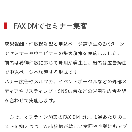
FAX DMでセミナー集客
成果報酬・件数保証型と申込ページ誘導型の2パターン
でセミナーやウェビナーの集客施策を実施しました。
前者は獲得件数に応じて費用が発生し、後者は広告経由
で申込ページへ誘導する形式です。
バナー広告やメルマガ、イベントポータルなどの外部メ
ディアやリスティング・SNS広告などの運用型広告を組
み合わせて実施します。
一方で、オフライン施策のFAX DMでは、1通あたりのコ
ストを抑えつつ、Web接触が難しい業種や企業にもアプ