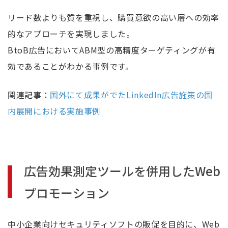
リード数よりも質を重視し、購買意欲の高い層への効率
的なアプローチを実現しました。
BtoB広告においてABM型の高精度ターゲティングが有
効であることがわかる事例です。
関連記事：
国外にて成果がでたLinkedIn広告施策の国
内展開における実施事例
広告効果測定ツールを併用したWeb
プロモーション
中小企業向けセキュリティソフトの販促を目的に、Web