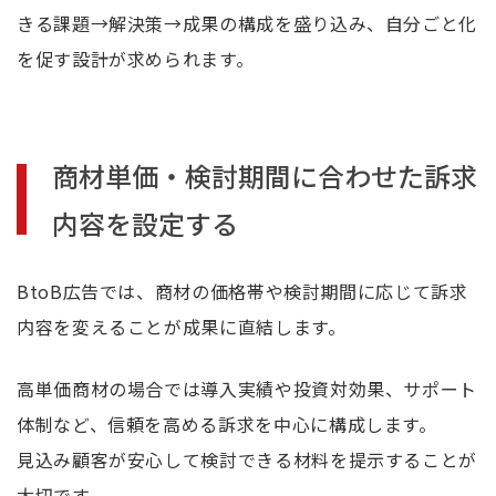
きる課題→解決策→成果の構成を盛り込み、自分ごと化
を促す設計が求められます。
商材単価・検討期間に合わせた訴求
内容を設定する
BtoB広告では、商材の価格帯や検討期間に応じて訴求
内容を変えることが成果に直結します。
高単価商材の場合では導入実績や投資対効果、サポート
体制など、信頼を高める訴求を中心に構成します。
見込み顧客が安心して検討できる材料を提示することが
大切です。