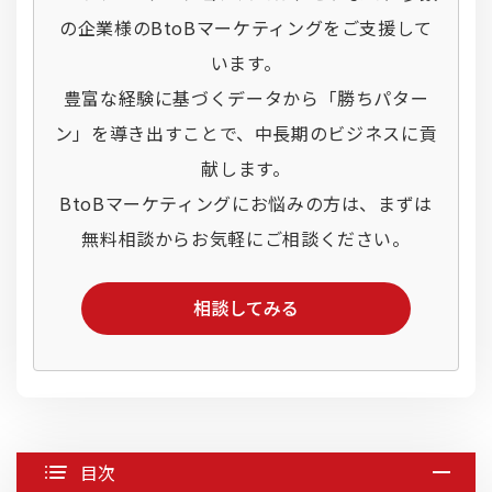
の企業様のBtoBマーケティングをご支援して
います。
豊富な経験に基づくデータから「勝ちパター
ン」を導き出すことで、中長期のビジネスに貢
献します。
BtoBマーケティングにお悩みの方は、まずは
無料相談からお気軽にご相談ください。
目次