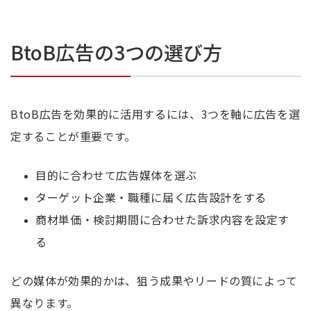
BtoB広告の3つの選び方
BtoB広告を効果的に活用するには、3つを軸に広告を選
定することが重要です。
目的に合わせて広告媒体を選ぶ
ターゲット企業・職種に届く広告設計をする
商材単価・検討期間に合わせた訴求内容を設定す
る
どの媒体が効果的かは、狙う成果やリードの質によって
異なります。