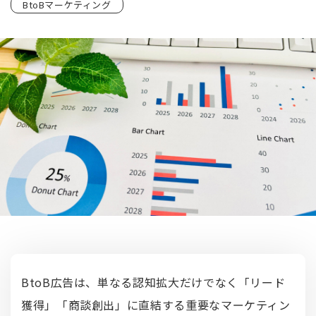
BtoBマーケティング
BtoB広告は、単なる認知拡大だけでなく「リード
獲得」「商談創出」に直結する重要なマーケティン