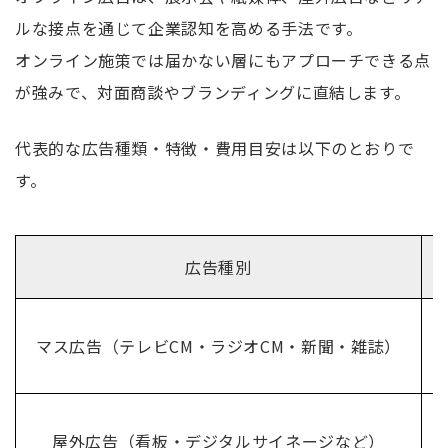
ルな接点を通じて企業認知を高める手法です。
オンライン施策では届かない層にもアプローチできる点
が強みで、対面商談やブランディングに直結します。
代表的な広告種類・特徴・費用目安は以下のとおりで
す。
広告種別
マス広告（テレビCM・ラジオCM・新聞・雑誌）
屋外広告（看板・デジタルサイネージなど）