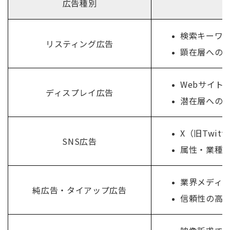
広告種別
検索キーワ
リスティング広告
顕在層への
Webサイト
ディスプレイ広告
潜在層への
X（旧Twitt
SNS広告
属性・業種
業界メディ
純広告・タイアップ広告
信頼性の高