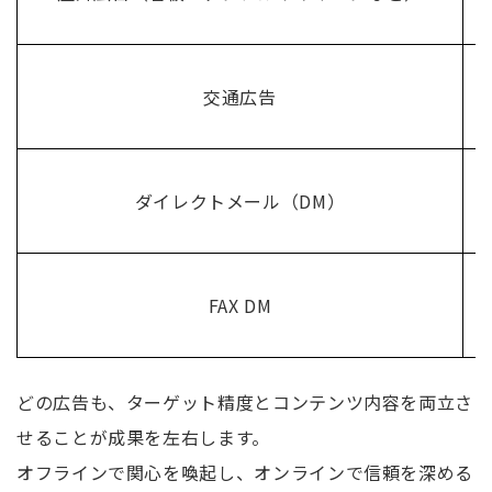
交通広告
ダイレクトメール（DM）
FAX DM
どの広告も、ターゲット精度とコンテンツ内容を両立さ
せることが成果を左右します。
オフラインで関心を喚起し、オンラインで信頼を深める