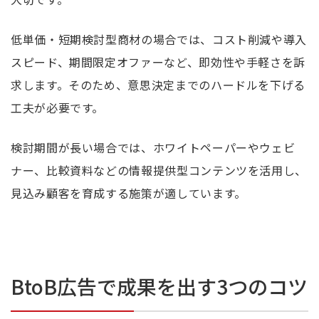
低単価・短期検討型商材の場合では、コスト削減や導入
スピード、期間限定オファーなど、即効性や手軽さを訴
求します。そのため、意思決定までのハードルを下げる
工夫が必要です。
検討期間が長い場合では、ホワイトペーパーやウェビ
ナー、比較資料などの情報提供型コンテンツを活用し、
見込み顧客を育成する施策が適しています。
BtoB広告で成果を出す3つのコツ