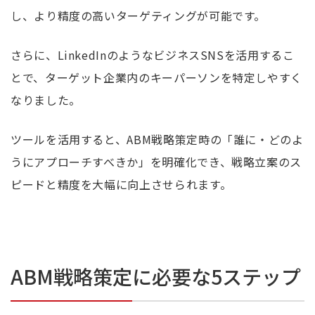
し、より精度の高いターゲティングが可能です。
さらに、LinkedInのようなビジネスSNSを活用するこ
とで、ターゲット企業内のキーパーソンを特定しやすく
なりました。
ツールを活用すると、ABM戦略策定時の「誰に・どのよ
うにアプローチすべきか」を明確化でき、戦略立案のス
ピードと精度を大幅に向上させられます。
ABM戦略策定に必要な5ステップ