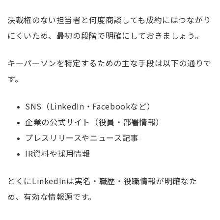
決裁権のない担当者と何度商談しても成約にはつながり
にくいため、最初の段階で明確にしておきましょう。
キーパーソンを特定するための主な手段は以下の通りで
す。
SNS（LinkedIn・Facebookなど）
企業の公式サイト（役員・部署情報）
プレスリリースやニュース記事
IR資料や採用情報
とくにLinkedInは実名・職歴・役職情報が明確なた
め、有効な情報源です。