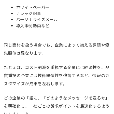
ホワイトペーパー
ナレッジ記事
パーソナライズメール
導入事例動画など
同じ商材を扱う場合でも、企業によって抱える課題や優
先順位は異なります。
たとえば、コスト削減を重視する企業には経済性を、品
質重視の企業には技術優位性を強調するなど、情報のカ
スタマイズが成果を左右します。
どの企業の「誰に」「どのようなメッセージを送るか」
を明確化し、一社ごとの訴求ポイントを最適化するよう
にしましょう。