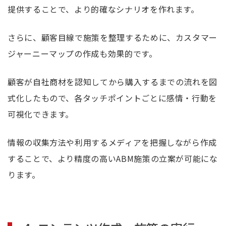
提供することで、より的確なシナリオを作れます。
さらに、顧客目線で施策を整理するために、カスタマー
ジャーニーマップの作成も効果的です。
顧客が自社商材を認知してから購入するまでの流れを図
式化したもので、各タッチポイントごとに感情・行動を
可視化できます。
情報の収集方法や利用するメディアを把握しながら作成
することで、より精度の高いABM施策の立案が可能にな
ります。