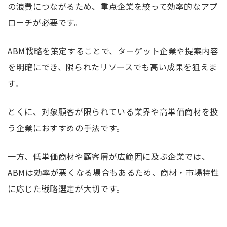
の浪費につながるため、重点企業を絞って効率的なアプ
ローチが必要です。
ABM戦略を策定することで、ターゲット企業や提案内容
を明確にでき、限られたリソースでも高い成果を狙えま
す。
とくに、対象顧客が限られている業界や高単価商材を扱
う企業におすすめの手法です。
一方、低単価商材や顧客層が広範囲に及ぶ企業では、
ABMは効率が悪くなる場合もあるため、商材・市場特性
に応じた戦略選定が大切です。