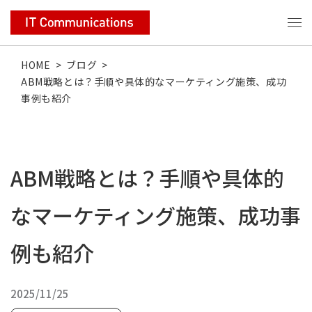
HOME
>
ブログ
>
ABM戦略とは？手順や具体的なマーケティング施策、成功
事例も紹介
ABM戦略とは？手順や具体的
なマーケティング施策、成功事
例も紹介
2025/11/25