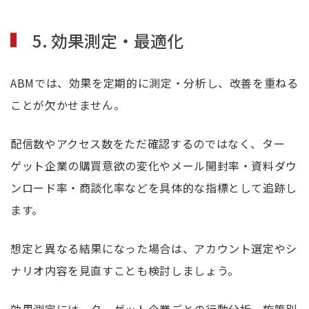
5. 効果測定・最適化
ABMでは、効果を定期的に測定・分析し、改善を重ねる
ことが欠かせません。
配信数やアクセス数をただ確認するのではなく、ター
ゲット企業の購買意欲の変化やメール開封率・資料ダウ
ンロード率・商談化率などを具体的な指標として追跡し
ます。
想定と異なる結果になった場合は、アカウント選定やシ
ナリオ内容を見直すことも検討しましょう。
効果測定には、ターゲット企業ごとの行動分析、施策別