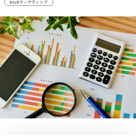
BtoBマーケティング