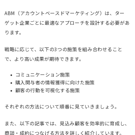
ABM（アカウントベースドマーケティング）は、ター
ゲット企業ごとに最適なアプローチを設計する必要があ
ります。
戦略に応じて、以下の3つの施策を組み合わせること
で、より高い成果が期待できます。
コミュニケーション施策
購入関与者の情報獲得に向けた施策
顧客の行動を可視化する施策
それぞれの方法について順番に見ていきましょう。
また、以下の記事では、見込み顧客を効率的に育成し、
商談・成約につなげる方法を詳しく紹介しています。