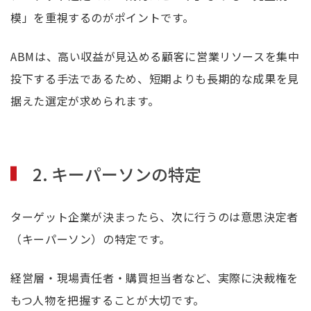
模」を重視するのがポイントです。
ABMは、高い収益が見込める顧客に営業リソースを集中
投下する手法であるため、短期よりも長期的な成果を見
据えた選定が求められます。
2. キーパーソンの特定
ターゲット企業が決まったら、次に行うのは意思決定者
（キーパーソン）の特定です。
経営層・現場責任者・購買担当者など、実際に決裁権を
もつ人物を把握することが大切です。