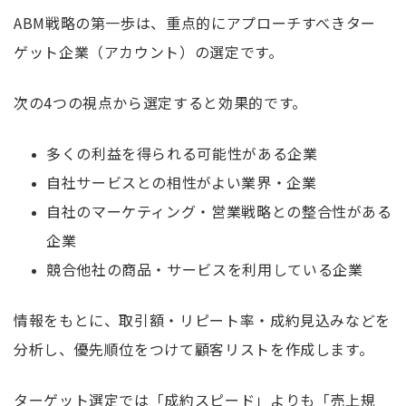
ABM戦略の第一歩は、重点的にアプローチすべきター
ゲット企業（アカウント）の選定です。
次の4つの視点から選定すると効果的です。
多くの利益を得られる可能性がある企業
自社サービスとの相性がよい業界・企業
自社のマーケティング・営業戦略との整合性がある
企業
競合他社の商品・サービスを利用している企業
情報をもとに、取引額・リピート率・成約見込みなどを
分析し、優先順位をつけて顧客リストを作成します。
ターゲット選定では「成約スピード」よりも「売上規