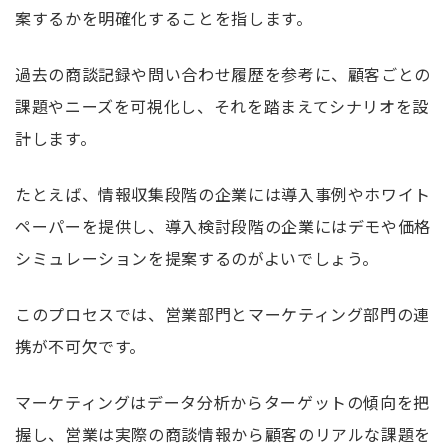
案するかを明確化することを指します。
過去の商談記録や問い合わせ履歴を参考に、顧客ごとの
課題やニーズを可視化し、それを踏まえてシナリオを設
計します。
たとえば、情報収集段階の企業には導入事例やホワイト
ペーパーを提供し、導入検討段階の企業にはデモや価格
シミュレーションを提案するのがよいでしょう。
このプロセスでは、営業部門とマーケティング部門の連
携が不可欠です。
マーケティングはデータ分析からターゲットの傾向を把
握し、営業は実際の商談情報から顧客のリアルな課題を