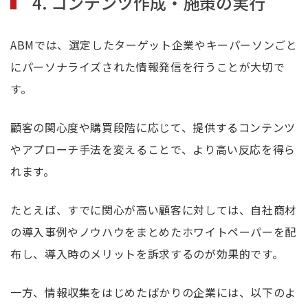
4. コンテンツ作成・施策の実行
ABMでは、選定したターゲット企業やキーパーソンごと
にパーソナライズされた情報発信を行うことが大切で
す。
顧客の関心度や購買段階に応じて、提供するコンテンツ
やアプローチ手法を変えることで、より高い反応を得ら
れます。
たとえば、すでに関心が高い顧客に対しては、自社商材
の導入事例やノウハウをまとめたホワイトペーパーを配
布し、導入時のメリットを訴求するのが効果的です。
一方、情報収集をはじめたばかりの企業には、以下のよ