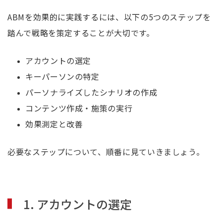
ABMを効果的に実践するには、以下の5つのステップを
踏んで戦略を策定することが大切です。
アカウントの選定
キーパーソンの特定
パーソナライズしたシナリオの作成
コンテンツ作成・施策の実行
効果測定と改善
必要なステップについて、順番に見ていきましょう。
1. アカウントの選定