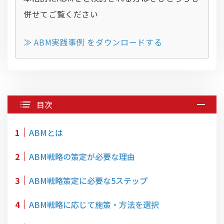
併せてご覧ください
≫ ABM実践事例 をダウンロードする
目次
1
ABMとは
2
ABM戦略の策定が必要な理由
3
ABM戦略策定に必要な5ステップ
4
ABM戦略に応じて施策・方法を選択