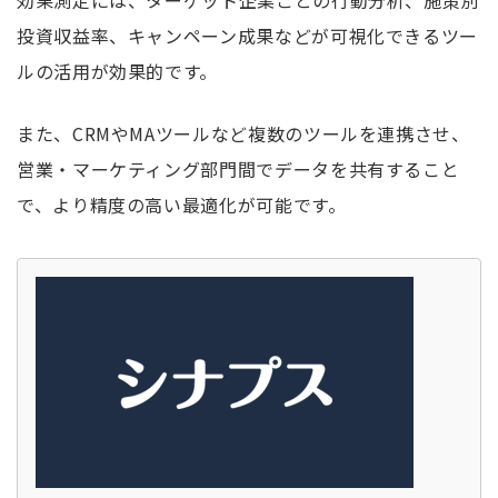
投資収益率、キャンペーン成果などが可視化できるツー
ルの活用が効果的です。
また、CRMやMAツールなど複数のツールを連携させ、
営業・マーケティング部門間でデータを共有すること
で、より精度の高い最適化が可能です。