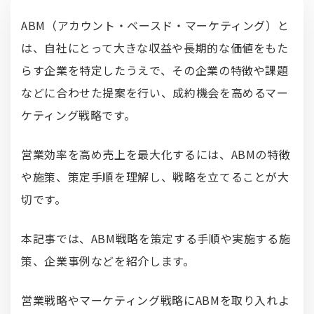
ABM（アカウント・ベースド・マーケティング）と
は、自社にとって大きな収益や長期的な価値をもた
らす企業を特定したうえで、その企業の特徴や課題
などに合わせた提案を行い、成約機会を高めるマー
ケティング戦略です。
営業効率を高め売上を最大化するには、ABMの特徴
や施策、策定手順を理解し、戦略を立てることが大
切です。
本記事では、ABM戦略を策定する手順や実施する施
策、企業事例などを紹介します。
営業戦略やマーケティング戦略にABMを取り入れよ