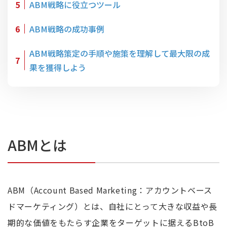
5
ABM戦略に役立つツール
6
ABM戦略の成功事例
ABM戦略策定の手順や施策を理解して最大限の成
7
果を獲得しよう
ABMとは
ABM（Account Based Marketing：アカウントベース
ドマーケティング）とは、自社にとって大きな収益や長
期的な価値をもたらす企業をターゲットに据えるBtoB