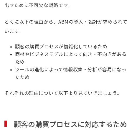
出すために不可欠な戦略です。
とくに以下の理由から、ABMの導入・設計が求められて
います。
顧客の購買プロセスが複雑化しているため
商材やビジネスモデルによって向き・不向きがある
ため
ツールの進化によって情報収集・分析が容易になっ
たため
それぞれの理由について以下より見ていきましょう。
顧客の購買プロセスに対応するため