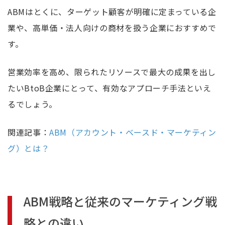
ABMはとくに、ターゲット顧客が明確に定まっている企
業や、高単価・法人向けの商材を扱う企業におすすめで
す。
営業効率を高め、限られたリソースで最大の成果を出し
たいBtoB企業にとって、有効なアプローチ手法といえ
るでしょう。
関連記事：
ABM（アカウント・ベースド・マーケティン
グ）とは？
ABM戦略と従来のマーケティング戦
略との違い