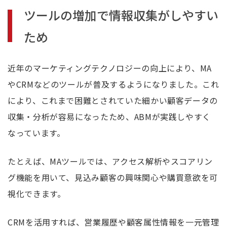
ツールの増加で情報収集がしやすい
ため
近年のマーケティングテクノロジーの向上により、MA
やCRMなどのツールが普及するようになりました。これ
により、これまで困難とされていた細かい顧客データの
収集・分析が容易になったため、ABMが実践しやすく
なっています。
たとえば、MAツールでは、アクセス解析やスコアリン
グ機能を用いて、見込み顧客の興味関心や購買意欲を可
視化できます。
CRMを活用すれば、営業履歴や顧客属性情報を一元管理