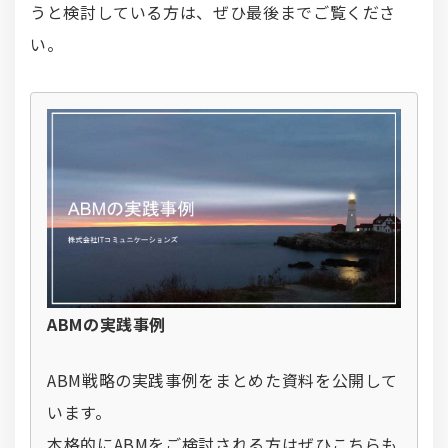
うと検討している方は、ぜひ最後までご覧くださ
い。
ABMの実践事例
ABM戦略の実践事例をまとめた資料を公開して
います。
本格的にABMをご検討される方はぜひこちらも