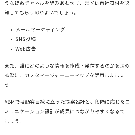
うな複数チャネルを組みあわせて、まずは自社商材を認
知してもらうのがよいでしょう。
メールマーケティング
SNS投稿
Web広告
また、誰にどのような情報を作成・発信するのかを決め
る際に、カスタマージャーニーマップを活用しましょ
う。
ABMでは顧客目線に立った提案設計と、段階に応じたコ
ミュニケーション設計が成果につながりやすくなるで
しょう。