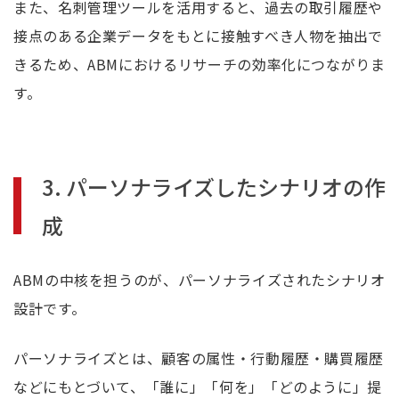
また、名刺管理ツールを活用すると、過去の取引履歴や
接点のある企業データをもとに接触すべき人物を抽出で
きるため、ABMにおけるリサーチの効率化につながりま
す。
3. パーソナライズしたシナリオの作
成
ABMの中核を担うのが、パーソナライズされたシナリオ
設計です。
パーソナライズとは、顧客の属性・行動履歴・購買履歴
などにもとづいて、「誰に」「何を」「どのように」提