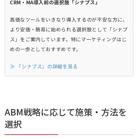
CRM・MA導入前の選択肢「シナプス」
高価なツールをいきなり導入するのが不安な方に、
より安価・簡易に始められる選択肢として「シナプ
ス」をご案内しています。特にマーケティングはじ
めの一歩としておすすめです。
≫ 「シナプス」の詳細を見る
ABM戦略に応じて施策・方法を
選択