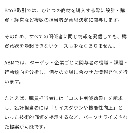
BtoB取引では、ひとつの商材を購入する際に設計・購
買・経営など複数の担当者が意思決定に関与します。
そのため、すべての関係者に同じ情報を発信しても、購
買意欲を喚起できないケースも少なくありません。
ABMでは、ターゲット企業ごとに関与者の役職・課題・
行動傾向を分析し、個々の立場に合わせた情報発信を行
います。
たとえば、購買担当者には「コスト削減効果」を訴求
し、設計担当者には「サイズダウンや機能性向上」と
いった技術的価値を提示するなど、パーソナライズされ
た提案が可能です。