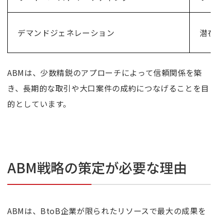
デマンドジェネレーション
潜在
ABMは、少数精鋭のアプローチによって信頼関係を築
き、長期的な取引や大口案件の成約につなげることを目
的としています。
ABM戦略の策定が必要な理由
ABMは、BtoB企業が限られたリソースで最大の成果を