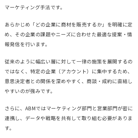
マーケティング手法です。
あらかじめ「どの企業に商材を販売するか」を明確に定
め、その企業の課題やニーズに合わせた最適な提案・情
報発信を行います。
従来のように幅広い層に対して一律の施策を展開するの
ではなく、特定の企業（アカウント）に集中するため、
意思決定者との関係を深めやすく、商談・成約に直結し
やすいのが強みです。
さらに、ABMではマーケティング部門と営業部門が密に
連携し、データや戦略を共有して取り組む必要がありま
す。