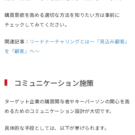
購買意欲を高める適切な方法を知りたい方は事前に
チェックしてみてください。
関連記事：
リードナーチャリングとは～「見込み顧客」
を「顧客」へ～
コミュニケーション施策
ターゲット企業の購買関与者やキーパーソンの関心を高
めるためのコミュニケーション設計が大切です。
具体的な手段としては、以下が挙げられます。