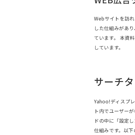
Webサイトを訪
した仕組みがあり
ています。 本資
しています。
サーチタ
Yahoo!ディス
ト内でユーザーが
ドの中に「設定し
仕組みです。以下