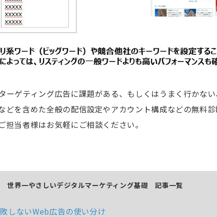
ターゲティング広告に課題がある、もしくはうまく行かない
などを含めた全般の配信設定やアカウント構成などの無料診
ご担当者様はお気軽にご相談ください。
ー 世界一やさしいデジタルマーケティング基礎 記事一覧
敗しないWeb広告の使い分け