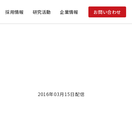
採用情報
研究活動
企業情報
お問い合わせ
2016年03月15日
配信