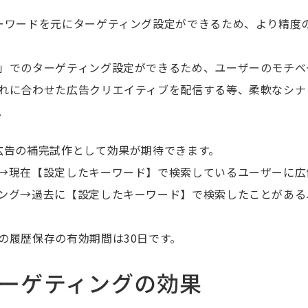
ーワードを元にターゲティング設定ができるため、より精度
」でのターゲティング設定ができるため、ユーザーのモチベ
れに合わせた広告クリエイティブを配信する等、柔軟なシナ
。
広告の補完試作として効果が期待できます。
→現在【設定したキーワード】で検索しているユーザーに広
ング→過去に【設定したキーワード】で検索したことがある
の履歴保存の有効期間は30日です。
ーゲティングの効果