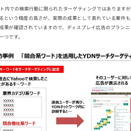
anサイト内での検索行動に限られたターゲティングではあります
るという精度の高さが、実際の成果として表れている案件も
成果が確認されていますので、ディスプレイ広告のプランニ
一つです。