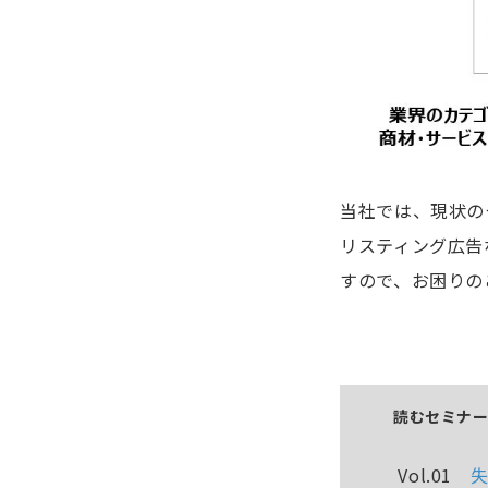
当社では、現状の
リスティング広告
すので、お困りの
読むセミナ
Vol.01
失