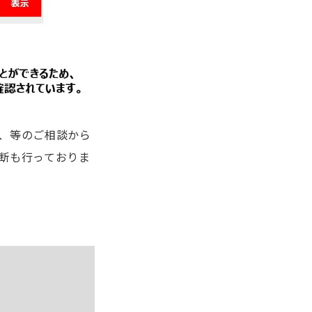
、等のご相談から
断も行っておりま