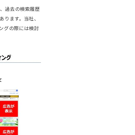
が、過去の検索履歴
あります。当社、
ングの際には検討