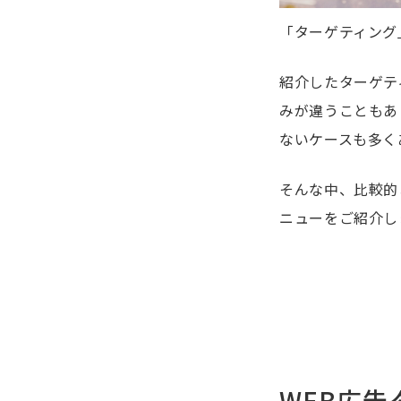
「ターゲティング
紹介したターゲテ
みが違うこともあ
ないケースも多く
そんな中、比較的
ニューをご紹介し
WEB広