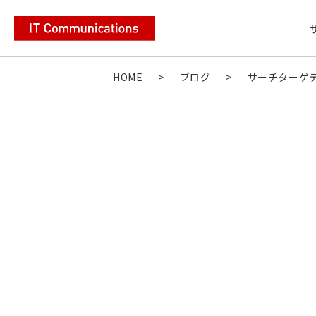
HOME
>
ブログ
>
サーチターゲ