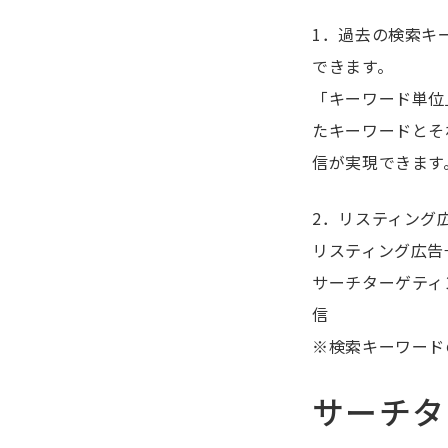
1．過去の検索キ
できます。
「キーワード単位
たキーワードとそ
信が実現できます
2．リスティング
リスティング広告
サーチターゲティ
信
※検索キーワード
サーチタ