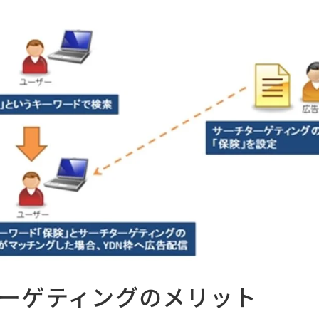
ーゲティングのメリット