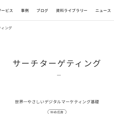
サービス
事例
ブログ
資料ライブラリー
ニュース
ティング
サーチターゲティング
世界一やさしいデジタルマーケティング基礎
Web広告