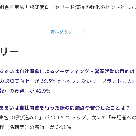
調査を実施！認知度向上やリード獲得の強化のヒントとして
資料ダウンロード
リー
あるいは自社開催によるマーケティング・営業活動の目的は
知度向上」が 59.5％でトップ、次いで「ブランド力の向上
）の獲得」が 42.9％
あるいは自社開催を行った際の問題点や苦労したことは？
（呼び込み）」が 50.0％でトップ、次いで「来場者へ
情報（名刺等）の獲得」が 34.1％