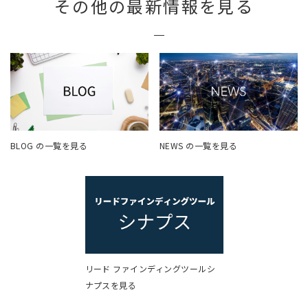
その他の最新情報を見る
BLOG の一覧を見る
NEWS の一覧を見る
リード ファインディングツールシ
ナプスを見る