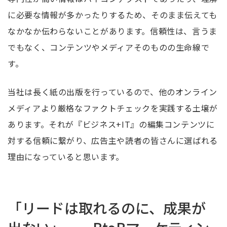
に必要な情報が多かったりするため、そのまま伝えても
なかなか伝わらないことがあります。信頼性は、言うま
でもなく、コンテンツやメディアそのものの生命線で
す。
当社は長く紙の出版を行っているので、他のオンライン
メディアより厳格なファクトチェックを実践する土壌が
あります。それが『ビジネス+
IT
』の編集コンテンツに
対する信頼に繋がり、広告主や読者の皆さんに選ばれる
理由になっていると思います。
「リードは取れるのに、成果が