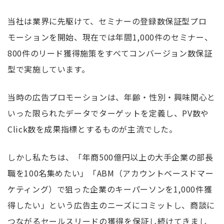
当社は業界に先駆けて、セミナーの登録数保証型プロ
モーションを開始、現在では年間1,000件のセミナー、
800件のリード獲得施策をすべてコンバージョン数保証
型で実施しています。
当時の広告プロモーションは、年齢・性別・興味関心と
いった限られたデータでターゲットを定義し、PV数や
Click数を成果指標とするものが主流でした。
しかし私たちは、「年商500億円以上の大手企業の部長
職を100名集めたい」「ABM（アカウントベースドマー
ケティング）で狙った企業のキーパーソンを1,000件獲
得したい」という広告主のニーズにコミットし、商談に
つながるセールスリードの獲得を保証し続けてきまし