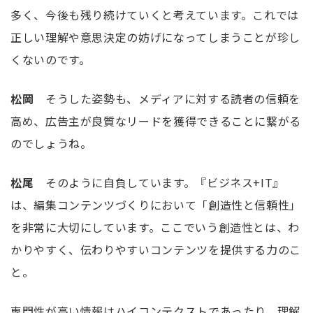
多く、今後も残り続けていくと考えています。これでは
正しい理解や意思決定の妨げになってしまうことが珍し
くないのです。
松岡
そうした姿勢も、メディアに対する読者の信頼を
高め、広告主が良質なリードを獲得できることに繋がる
のでしょうね。
松尾
そのように自負しています。『ビジネス+
IT
』
は、編集コンテンツづくりにおいて「創造性と信頼性」
を非常に大切にしています。ここでいう創造性とは、わ
かりやすく、伝わりやすいコンテンツを提供する力のこ
と。
専門性が高い情報はハイコンテクストであったり、理解