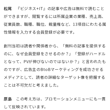
松尾
『ビジネス+IT』の記事や広告は無料で読むこと
ができますが、閲覧するには所属企業の業種、売上高、
従業員数、職種、職位、裁量権など、13項目にわたる属
性情報を入力する会員登録が必要です。
創刊当初は読者や関係者から、「無料の記事を提供する
のに、なぜ会員登録をさせるのか？」「登録がハードル
となって、PVが伸びないのではないか？」と言われたも
のですが、広告主のBtoBマーケティングを成功させる
メディアとして、読者の詳細なターゲット像を把握する
ことは不可欠だと考えました。
原島
この考え方は、プロモーションメニューにも一貫
して反映されています。