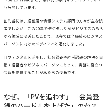
も展開しています。
創刊当初は、経営層や情報システム部門の方々が主な読
者でしたが、この20年でデジタルやAIがビジネスのあら
ゆる領域に浸透したことで、現在では全職種のビジネス
パーソンに向けたメディアへと進化しました。
ITやデジタルを活用し、社会課題や経営課題の解決を目
指す経営者やビジネスパーソンにとって、実務に役立つ
情報を提供することが私たちの使命です。
なぜ、「PVを追わず」「会員登
録のハードルを上げた」のか？