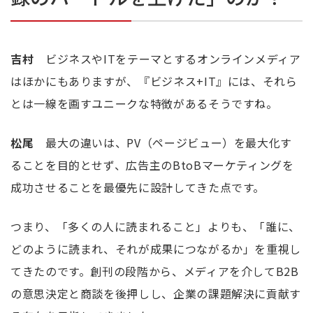
吉村
ビジネスやITをテーマとするオンラインメディア
はほかにもありますが、『ビジネス+IT』には、それら
とは一線を画すユニークな特徴があるそうですね。
松尾
最大の違いは、PV（ページビュー）を最大化す
ることを目的とせず、広告主のBtoBマーケティングを
成功させることを最優先に設計してきた点です。
つまり、「多くの人に読まれること」よりも、「誰に、
どのように読まれ、それが成果につながるか」を重視し
てきたのです。創刊の段階から、メディアを介してB2B
の意思決定と商談を後押しし、企業の課題解決に貢献す