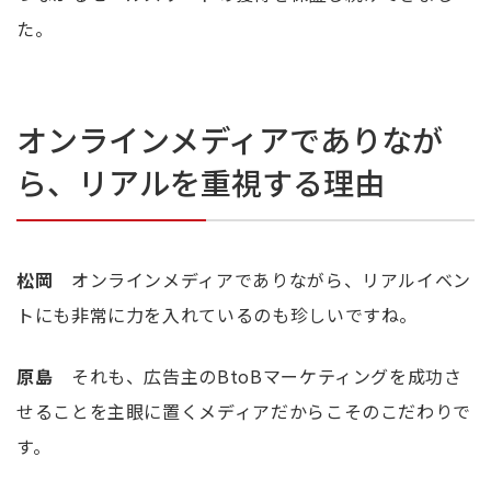
た。
オンラインメディアでありなが
ら、リアルを重視する理由
松岡
オンラインメディアでありながら、リアルイベン
トにも非常に力を入れているのも珍しいですね。
原島
それも、広告主のBtoBマーケティングを成功さ
せることを主眼に置くメディアだからこそのこだわりで
す。