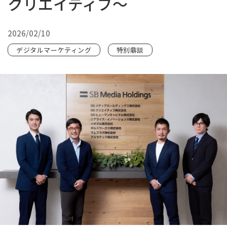
クリエイティブ〜
2026/02/10
デジタルマーケティング
特別鼎談