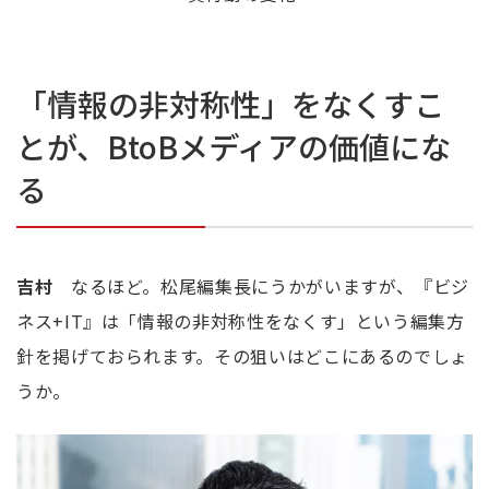
「情報の非対称性」をなくすこ
とが、BtoBメディアの価値にな
る
吉村
なるほど。松尾編集長にうかがいますが、『ビジ
ネス+
IT
』は「情報の非対称性をなくす」という編集方
針を掲げておられます。その狙いはどこにあるのでしょ
うか。