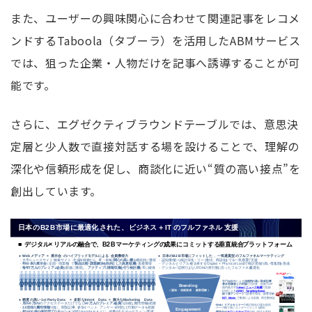
また、ユーザーの興味関心に合わせて関連記事をレコメ
ンドするTaboola（タブーラ）を活用したABMサービス
では、狙った企業・人物だけを記事へ誘導することが可
能です。
さらに、エグゼクティブラウンドテーブルでは、意思決
定層と少人数で直接対話する場を設けることで、理解の
深化や信頼形成を促し、商談化に近い“質の高い接点”を
創出しています。