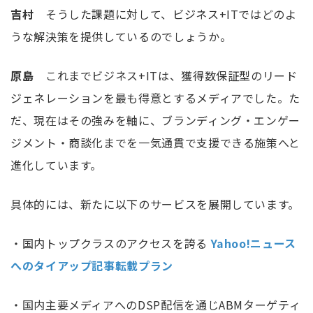
吉村
そうした課題に対して、ビジネス+ITではどのよ
うな解決策を提供しているのでしょうか。
原島
これまでビジネス+ITは、獲得数保証型のリード
ジェネレーションを最も得意とするメディアでした。
た
だ、現在はその強みを軸に、ブランディング・エンゲー
ジメント・商談化までを一気通貫で支援できる施策へと
進化しています。
具体的には、新たに以下のサービスを展開しています。
・国内トップクラスのアクセスを誇る
Yahoo!ニュース
へのタイアップ記事転載プラン
・国内主要メディアへのDSP配信を通じABMターゲティ