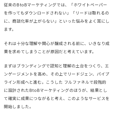
従来のBtoBマーケティングでは、
「ホワイトペーパー
を作ってもダウンロードされない」
「リードは取れるの
に、商談化率が上がらない」
といった悩みをよく耳にし
ます。
それは十分な理解や関心が醸成される前に、いきなり成
果を求めてしまうことが原因だと考えています。
まずはブランディングで認知と理解の土台をつくり、エ
ンゲージメントを高め、その上でリードジェン、パイプ
ライン形成へと進む。
こうした フルファネルで段階的
に設計されたBtoBマーケティングのほうが、結果とし
て確実に成果につながると考え、このようなサービスを
開始しました。