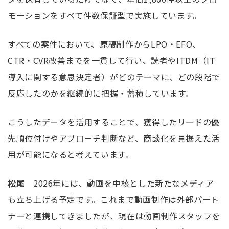
モーションをすべて件数保証型で実施しています。
すべての案件において、原稿制作からLPO・EFO、
CTR・CVR改善までを一貫して行い、読者やITDM（IT
導入に関する意思決定者）がどのテーマに、どの段階で
反応したのかを継続的に把握・蓄積しています。
こうしたデータを活用することで、獲得したリードの優
先順位付けやアプローチ判断など、商談化を見据えた活
用が可能になると考えています。
松尾
2026年には、動画を中核とした新たなメディア
も立ち上げる予定です。これまで動画制作は外部パート
ナーと連携してきましたが、現在は動画制作スタッフを