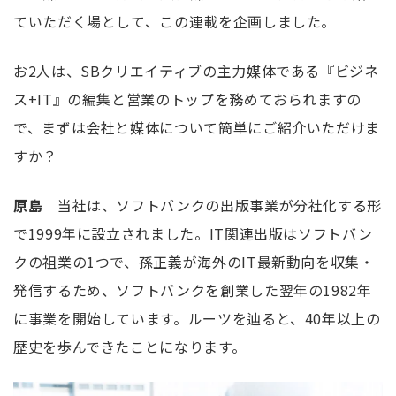
ていただく場として、この連載を企画しました。
お2人は、SBクリエイティブの主力媒体である『ビジネ
ス+IT』の編集と営業のトップを務めておられますの
で、まずは会社と媒体について簡単にご紹介いただけま
すか？
原島
当社は、ソフトバンクの出版事業が分社化する形
で1999年に設立されました。IT関連出版はソフトバン
クの祖業の1つで、孫正義が海外のIT最新動向を収集・
発信するため、ソフトバンクを創業した翌年の1982年
に事業を開始しています。ルーツを辿ると、40年以上の
歴史を歩んできたことになります。