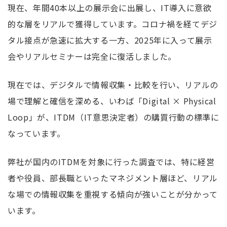
現在、年間40本以上の展示会に出展し、IT導入に意欲
的な層をリアルで獲得しています。コロナ禍を経てデジ
タル接点が急速に拡大する一方、2025年に入って展示
会やリアルセミナーは完全に復活しました。
現在では、デジタルで情報収集・比較を行い、リアルの
場で理解と確信を深める、いわば「Digital × Physical
Loop」が、ITDM（IT意思決定者）の購買行動の標準に
なっています。
弊社が国内のITDMを対象に行った調査では、特に経営
者や役員、部長職といったマネジメント層ほど、リアル
な場での情報収集を重視する傾向が強いことが分かって
います。