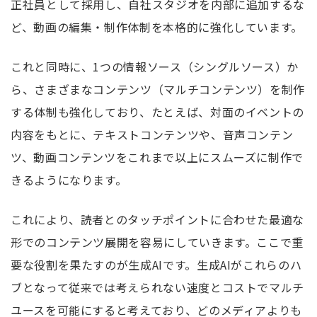
正社員として採用し、自社スタジオを内部に追加するな
ど、動画の編集・制作体制を本格的に強化しています。
これと同時に、1つの情報ソース（シングルソース）か
ら、さまざまなコンテンツ（マルチコンテンツ）を制作
する体制も強化しており、たとえば、対面のイベントの
内容をもとに、テキストコンテンツや、音声コンテン
ツ、動画コンテンツをこれまで以上にスムーズに制作で
きるようになります。
これにより、読者とのタッチポイントに合わせた最適な
形でのコンテンツ展開を容易にしていきます。
ここで重
要な役割を果たすのが生成AIです。生成AIがこれらのハ
ブとなって従来では考えられない速度とコストでマルチ
ユースを可能にすると考えており、どのメディアよりも