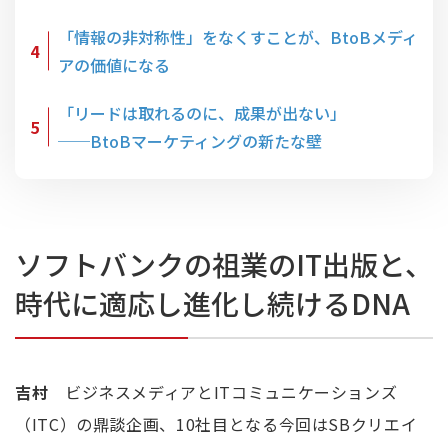
「情報の非対称性」をなくすことが、BtoBメディ
4
アの価値になる
「リードは取れるのに、成果が出ない」
5
──BtoBマーケティングの新たな壁
ソフトバンクの祖業のIT出版と、
時代に適応し進化し続けるDNA
吉村
ビジネスメディアとITコミュニケーションズ
（ITC）の鼎談企画、10社目となる今回はSBクリエイ