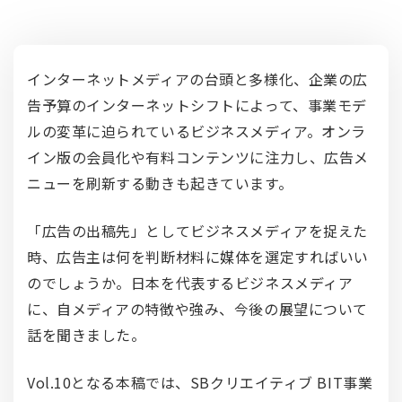
インターネットメディアの台頭と多様化、企業の広
告予算のインターネットシフトによって、事業モデ
ルの変革に迫られているビジネスメディア。オンラ
イン版の会員化や有料コンテンツに注力し、広告メ
ニューを刷新する動きも起きています。
「広告の出稿先」としてビジネスメディアを捉えた
時、広告主は何を判断材料に媒体を選定すればいい
のでしょうか。日本を代表するビジネスメディア
に、自メディアの特徴や強み、今後の展望について
話を聞きました。
Vol.10となる本稿では、SBクリエイティブ BIT事業