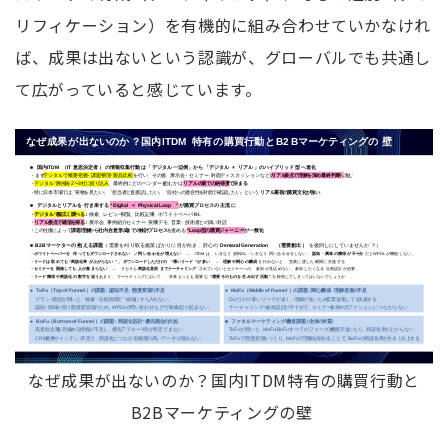
リフィケーション）を有機的に組み合わせていかなけれ
ば、成果は出ないという認識が、グローバルでも共通し
て広がっていると感じています。
なぜ成果が出ないのか？国内ITDM特有の購買行動と
B2Bマーケティングの壁