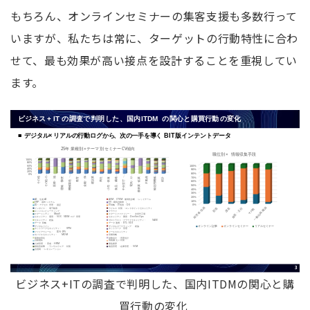
もちろん、オンラインセミナーの集客支援も多数行って
いますが、私たちは常に、ターゲットの行動特性に合わ
せて、最も効果が高い接点を設計することを重視してい
ます。
ビジネス+ITの調査で判明した、国内ITDMの関心と購
買行動の変化