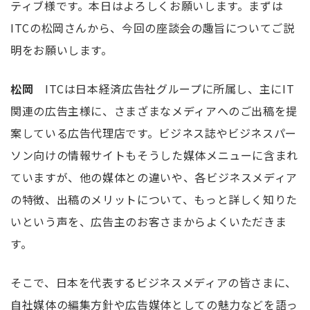
ティブ様です。本日はよろしくお願いします。まずは
ITCの松岡さんから、今回の座談会の趣旨についてご説
明をお願いします。
松岡
ITCは日本経済広告社グループに所属し、主にIT
関連の広告主様に、さまざまなメディアへのご出稿を提
案している広告代理店です。ビジネス誌やビジネスパー
ソン向けの情報サイトもそうした媒体メニューに含まれ
ていますが、他の媒体との違いや、各ビジネスメディア
の特徴、出稿のメリットについて、もっと詳しく知りた
いという声を、広告主のお客さまからよくいただきま
す。
そこで、日本を代表するビジネスメディアの皆さまに、
自社媒体の編集方針や広告媒体としての魅力などを語っ