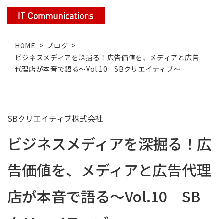
HOME
>
ブログ
>
ビジネスメディアを深掘る！広告価値を、メディアと広告
代理店が本音で語る〜Vol.10 SBクリエイティブ〜
SBクリエイティブ株式会社
ビジネスメディアを深掘る！広
告価値を、メディアと広告代理
店が本音で語る〜Vol.10 SB