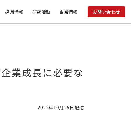
採用情報
研究活動
企業情報
お問い合わせ
が企業成長に必要な
2021年10月25日
配信