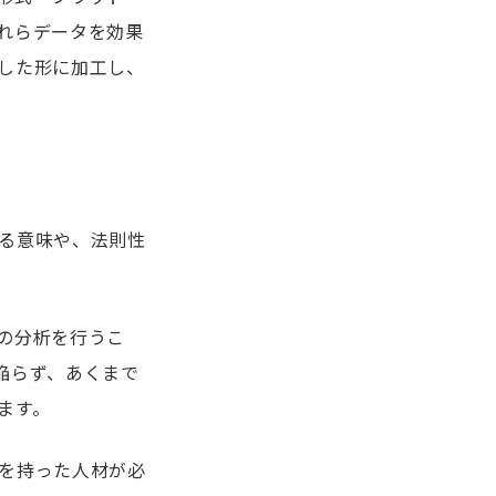
れらデータを効果
した形に加工し、
る意味や、法則性
の分析を行うこ
陥らず、あくまで
ます。
を持った人材が必