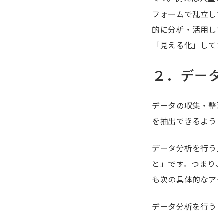
フォームで乱立し
的に分析・活用し
「見える化」して
２．デー
データの収集・整
を抽出できるよう
データ分析を行う
と」です。つまり
も次の具体的なア
データ分析を行う