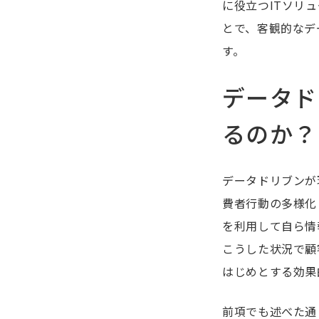
に役立つITソリ
とで、客観的なデ
す。
データド
るのか？
データドリブンが
費者行動の多様化
を利用して自ら情
こうした状況で顧
はじめとする効果
前項でも述べた通