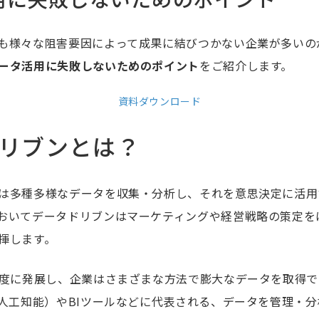
も様々な阻害要因によって成果に結びつかない企業が多いの
ータ活用に失敗しないためのポイント
をご紹介します。
資料ダウンロード
リブンとは？
は多種多様なデータを収集・分析し、それを意思決定に活用
おいてデータドリブンはマーケティングや経営戦略の策定を
揮します。
高度に発展し、企業はさまざまな方法で膨大なデータを取得
（人工知能）やBIツールなどに代表される、データを管理・