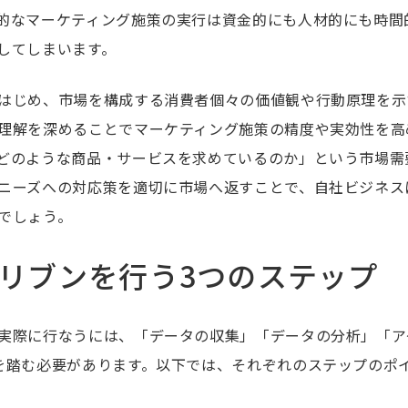
的な
マーケティング施策の実行は資金的にも人材的にも時間
してしまいます。
はじめ、市場を構成する消費者個々の価値観や行動原理を示
理解を深めることでマーケティング施策の精度や実効性を高
どのような商品・サービスを求めているのか」という市場需
ニーズへの対応策を適切に市場へ返すことで、自社ビジネス
でしょう。
リブンを行う3つのステップ
実際に行なうには、「データの収集」「データの分析」「ア
を踏む必要があります。以下では、それぞれのステップのポ