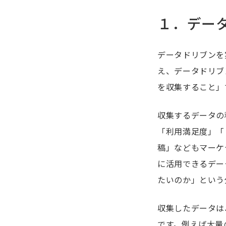
１．デー
データドリブンを
え、データドリブ
を収集すること」
収集するデータの
「利用満足度」「
稿」などもマーケ
に活用できるデー
たいのか」という
収集したデータは
です。例えば大量