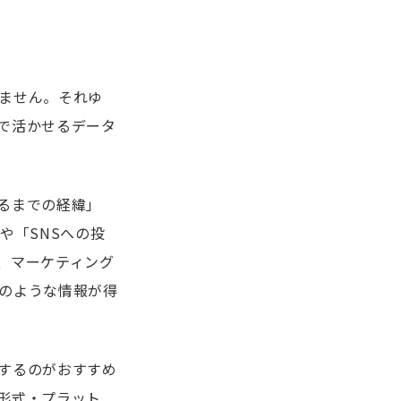
ません。それゆ
で活かせるデータ
るまでの経緯」
や「SNSへの投
、マーケティング
のような情報が得
するのがおすすめ
形式・プラット