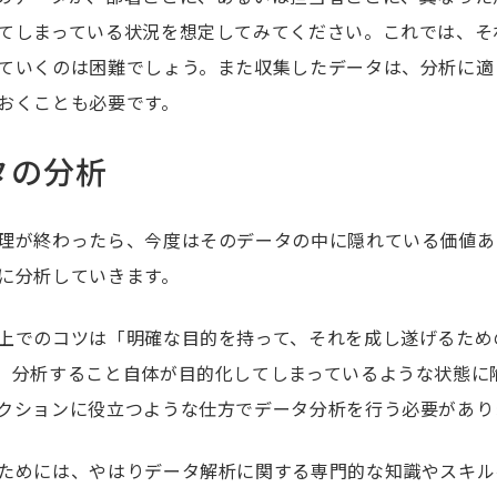
てしまっている状況を想定してみてください。これでは、そ
ていくのは困難でしょう。また収集したデータは、分析に適
おくことも必要です。
タの分析
理が終わったら、今度はそのデータの中に隠れている価値あ
に分析していきます。
上でのコツは「明確な目的を持って、それを成し遂げるため
、分析すること自体が目的化してしまっているような状態に
クションに役立つような仕方でデータ分析を行う必要があり
ためには、やはりデータ解析に関する専門的な知識やスキル