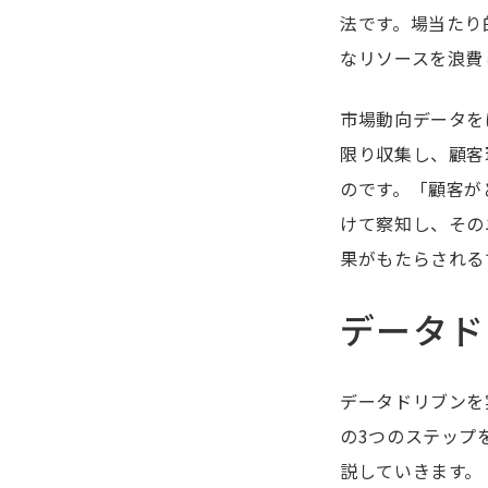
法です。場当たり
なリソースを浪費
市場動向データを
限り収集し、顧客
のです。「顧客が
けて察知し、その
果がもたらされる
データド
データドリブンを
の3つのステップ
説していきます。