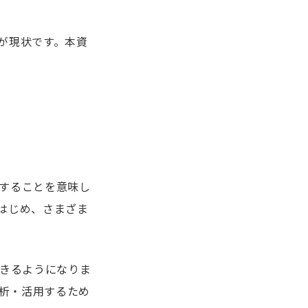
が現状です。本資
することを意味し
はじめ、さまざま
できるようになりま
分析・活用するため