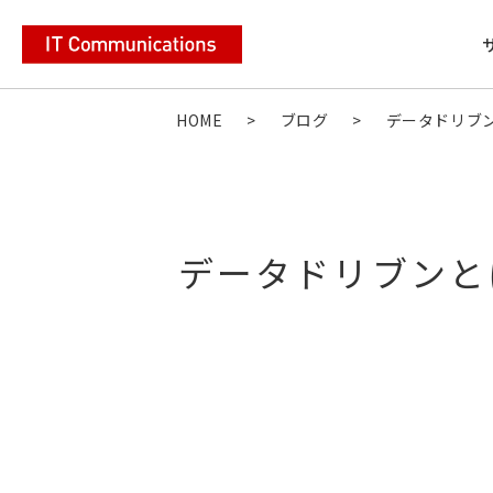
HOME
>
ブログ
>
データドリブ
データドリブンと