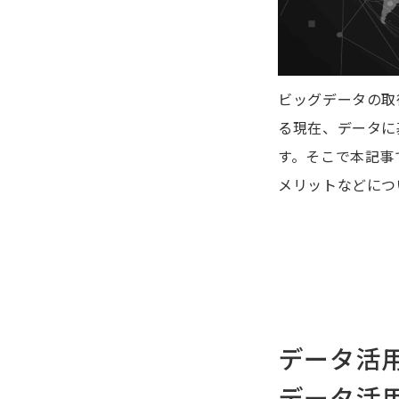
ビッグデータの取
る現在、データに
す。そこで本記事
メリットなどにつ
データ活
データ活