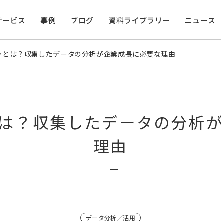
サービス
事例
ブログ
資料ライブラリー
ニュース
ンとは？収集したデータの分析が企業成長に必要な理由
は？収集したデータの分析
理由
データ分析／活用