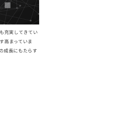
ルも充実してきてい
す高まっていま
の成長にもたらす