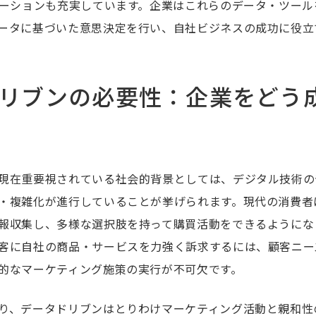
ューションも充実しています。企業はこれらのデータ・ツー
ータに基づいた意思決定を行い、自社ビジネスの成功に役立
リブンの必要性：企業をどう
現在重要視されている社会的背景としては、デジタル技術の
・複雑化が進行していることが挙げられます。現代の消費者
報収集し、多様な選択肢を持って購買活動をできるようにな
客に自社の商品・サービスを力強く訴求するには、顧客ニー
的なマーケティング施策の実行が不可欠です。
り、データドリブンはとりわけマーケティング活動と親和性