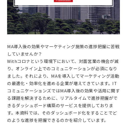
MA導入後の効果やマーケティング施策の進捗把握に苦戦
していませんか？
Withコロナという環境下において、対面営業の機会が減
り、オンライン上でのコミュニケーションが必須になり
ました。それにより、MAを導入してマーケティング活動
の最適化・効率化を進める企業が増えてきています。IT
コミュニケーションズではMA導入後の効果や活用に関す
る課題を解決するために、リアルタイムで進捗把握がで
きるダッシュボード構築のサービスを提供しておりま
す。本資料では、そのダッシュボード化をすることでど
のような進捗を把握できるのかを紹介しています。