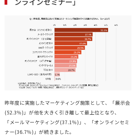
ンラインセミナー」
昨年度に実施したマーケティング施策として、「展示会
(52.3
％
)
」が他を大きく引き離して最上位となり、
「メールマーケティング
(37.1
％
)
」、「オンラインセミ
ナー
(36.7
％
)
」が続きました。