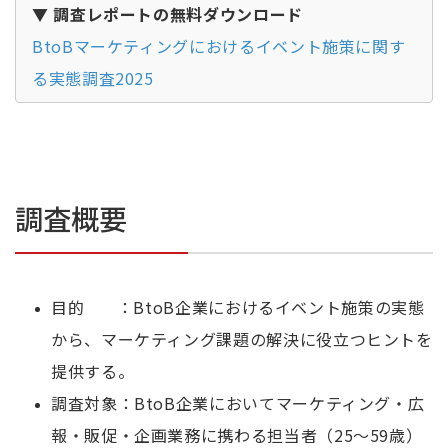
▼ 調査レポートの無料ダウンロード
BtoBマーケティングにおけるイベント施策に関す
る実態調査2025
調査概要
目的 ：BtoB企業におけるイベント施策の実態
から、マーケティング課題の解決に役立つヒントを
提供する。
調査対象：BtoB企業においてマーケティング・広
報・販促・企画業務に携わる担当者（25～59歳）