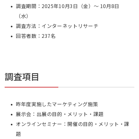
調査期間：2025年10月3日（金）～ 10月8日
（水）
調査方法：インターネットリサーチ
回答者数：237名
調査項目
昨年度実施したマーケティング施策
展示会：出展の目的・メリット・課題
オンラインセミナー：開催の目的・メリット・課
題