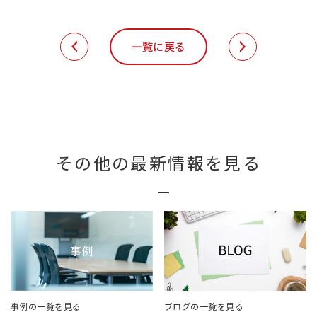
一覧に戻る
その他の最新情報を見る
事例の一覧を見る
ブログの一覧を見る