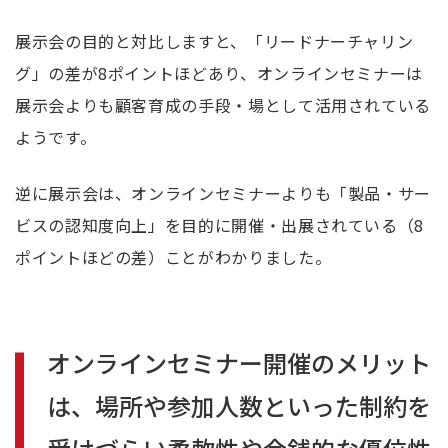
展示会の目的と対比しますと、「リードナーチャリン
グ」の差が
8
ポイントほどあり、オンラインセミナーは
展示会よりも顧客育成の手段・場として活用されている
ようです。
逆に展示会は、オンラインセミナーよりも「製品・サー
ビスの認知度向上」を目的に開催・出展されている（
8
ポイントほどの差）ことがわかりました。
オンラインセミナー開催のメリット
は、場所や参加人数といった制約を