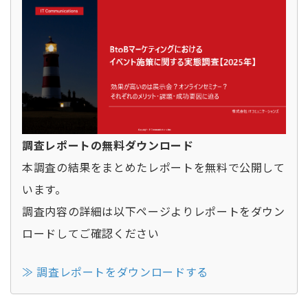
調査レポートの無料ダウンロード
本調査の結果をまとめたレポートを無料で公開して
います。
調査内容の詳細は以下ページよりレポートをダウン
ロードしてご確認ください
≫ 調査レポートをダウンロードする