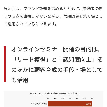
展示会は、ブランド認知を高めるとともに、来場者の関
心や反応を直接うかがいながら、信頼関係を築く場とし
て活用されているといえます。
オンラインセミナー開催の目的は、
「リード獲得」と「認知度向上」
そ
のほかに顧客育成の手段・場として
も活用