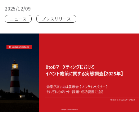
2025/12/09
ニュース
プレスリリース