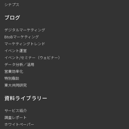
シナプス
ブログ
デジタルマーケティング
BtoBマーケティング
マーケティングトレンド
イベント運営
イベント/セミナー（ウェビナー）
データ分析／活用
営業効率化
特別鼎談
東大共同研究
資料ライブラリー
サービス紹介
調査レポート
ホワイトペーパー