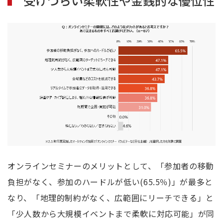
受けづらい柔軟性や金銭的な優位性
オンラインセミナーのメリットとして、「参加者の移動
負担がなく、参加のハードルが低い
(65.5
％
)
」が最多と
なり、「地理的制約がなく、広範囲にリーチできる」と
「少人数から大規模イベントまで柔軟に対応可能」が同