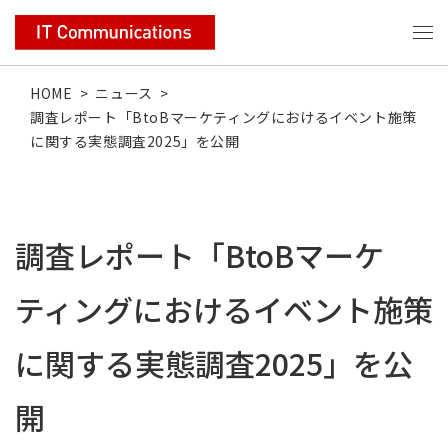
HOME
>
ニュース
>
調査レポート「BtoBマーケティングにおけるイベント施策
に関する実態調査2025」を公開
調査レポート「BtoBマーケ
ティングにおけるイベント施策
に関する実態調査2025」を公
開