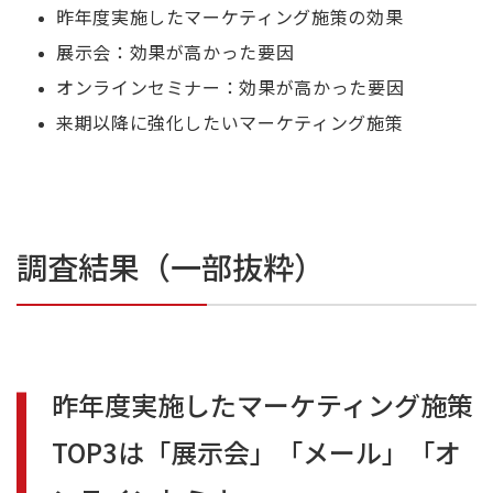
昨年度実施したマーケティング施策の効果
展示会：効果が高かった要因
オンラインセミナー：効果が高かった要因
来期以降に強化したいマーケティング施策
調査結果（一部抜粋）
昨年度実施したマーケティング施策
TOP3
は「展示会」「メール」「オ