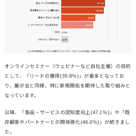
オンラインセミナー（ウェビナーなど自社主催）の目的
として、「リードの獲得
(59.8
％
)
」が最多となってお
り、展示会と同様、特に新規開拓を期待した取り組みと
なっています。
以降、「製品・サービスの認知度向上
(47.1
％
)
」や「既
存顧客やパートナーとの関係強化
(46.0
％
)
」が続きまし
た。