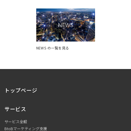
NEWS の一覧を見る
トップページ
サービス
サービス全般
BtoBマーケティング支援