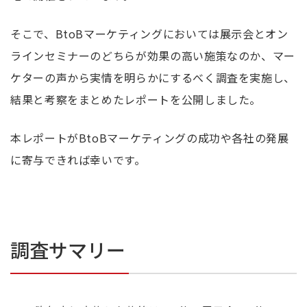
そこで、BtoBマーケティングにおいては展示会とオン
ラインセミナーのどちらが効果の高い施策なのか、マー
ケターの声から実情を明らかにするべく調査を実施し、
結果と考察をまとめたレポートを公開しました。
本レポートがBtoBマーケティングの成功や各社の発展
に寄与できれば幸いです。
調査サマリー