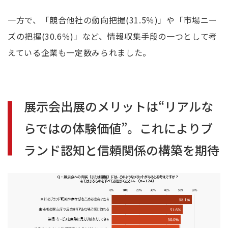
一方で、「競合他社の動向把握
(31.5
％
)
」や「市場ニー
ズの把握
(30.6
％
)
」など、情報収集手段の一つとして考
えている企業も一定数みられました。
展示会出展のメリットは“リアルな
らではの体験価値”。
これによりブ
ランド認知と信頼関係の構築を期待