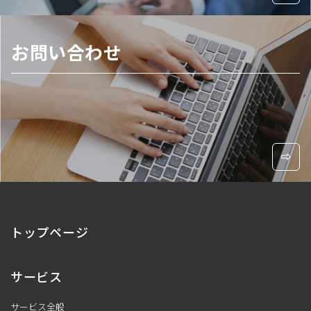
お問い合わせ
トップページ
サービス
サービス全般