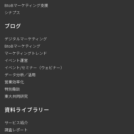
BtoBマーケティング支援
シナプス
ブログ
デジタルマーケティング
BtoBマーケティング
マーケティングトレンド
イベント運営
イベント/セミナー（ウェビナー）
データ分析／活用
営業効率化
特別鼎談
東大共同研究
資料ライブラリー
サービス紹介
調査レポート