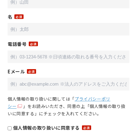
名
電話番号
Eメール
個人情報の取り扱いに関しては「
プライバシーポリ
シー
」をお読みいただき、同意の上「個人情報の取り扱
いに同意する」にチェックを入れてください。
個人情報の取り扱いに同意する