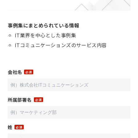
事例集にまとめられている情報
IT業界を中心とした事例集
ITコミュニケーションズのサービス内容
会社名
所属部署名
姓