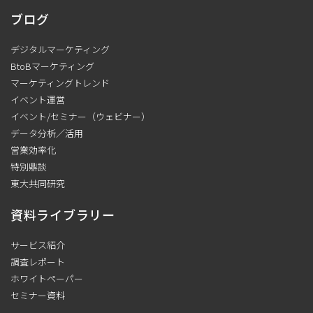
ブログ
デジタルマーケティング
BtoBマーケティング
マーケティングトレンド
イベント運営
イベント/セミナー（ウェビナー）
データ分析／活用
営業効率化
特別鼎談
東大共同研究
資料ライブラリー
サービス紹介
調査レポート
ホワイトペーパー
セミナー資料