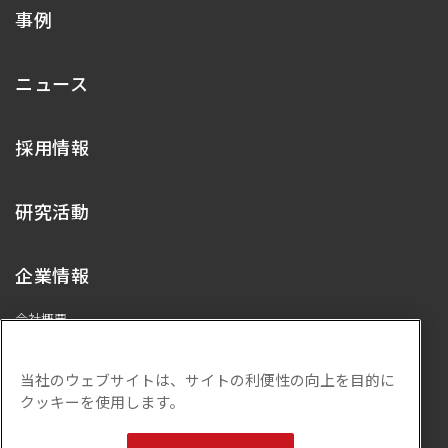
事例
ニュース
採用情報
研究活動
企業情報
会社概要
代表メッセージ
プライバシーポリシー
当社のウェブサイトは、サイトの利便性の向上を目的に
ISMS基本方針
クッキーを使用します。
サステナビリティ