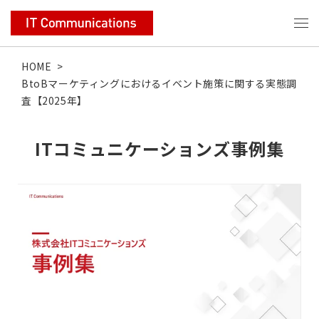
HOME
>
BtoBマーケティングにおけるイベント施策に関する実態調
査【2025年】
ITコミュニケーションズ事例集