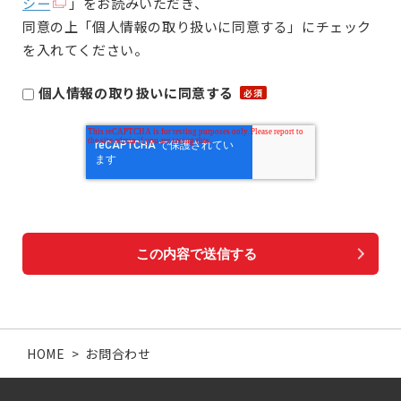
シー
」をお読みいただき、
同意の上「個人情報の取り扱いに同意する」にチェック
を入れてください。
個人情報の取り扱いに同意する
HOME
>
お問合わせ