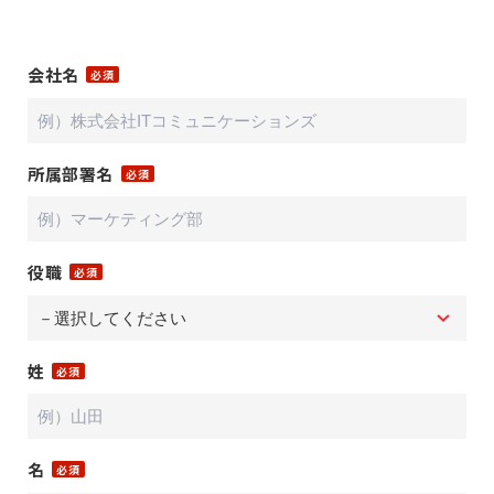
会社名
所属部署名
役職
姓
名