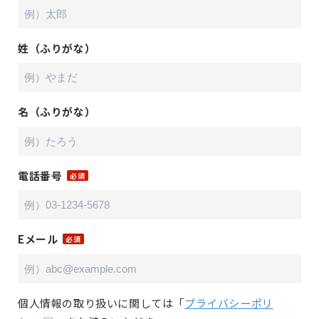
姓（ふりがな）
名（ふりがな）
電話番号
Eメール
個人情報の取り扱いに関しては「
プライバシーポリ