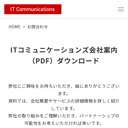
HOME
>
お問合わせ
ITコミュニケーションズ会社案内
（PDF）ダウンロード
弊社にご興味をお持ちいただき、誠にありがとうござい
ます。
資料では、会社概要やサービスの詳細情報を詳しく紹介
しています。
弊社の取り組みをご理解いただき、パートナーシップの
可能性をお考えいただければ幸いです。