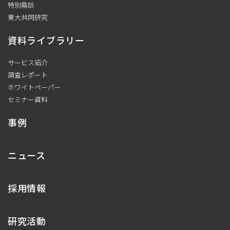
特別鼎談
東大共同研究
資料ライブラリー
サービス紹介
調査レポート
ホワイトペーパー
セミナー資料
事例
ニュース
採用情報
研究活動