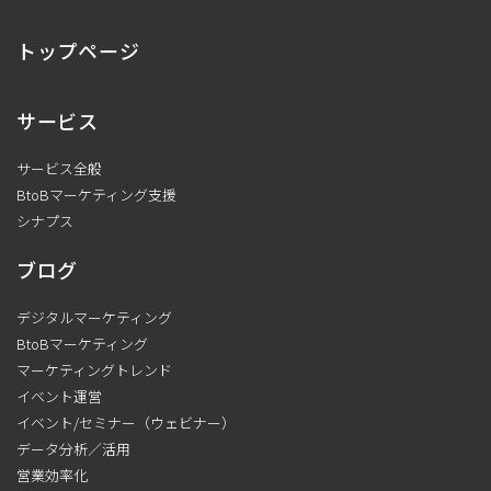
トップページ
サービス
サービス全般
BtoBマーケティング支援
シナプス
ブログ
デジタルマーケティング
BtoBマーケティング
マーケティングトレンド
イベント運営
イベント/セミナー（ウェビナー）
データ分析／活用
営業効率化